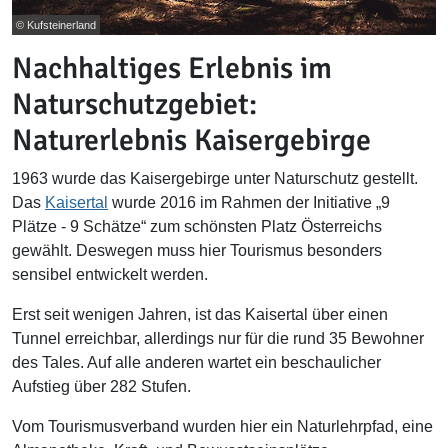
© Kufsteinerland
Nachhaltiges Erlebnis im
Naturschutzgebiet:
Naturerlebnis Kaisergebirge
1963 wurde das Kaisergebirge unter Naturschutz gestellt.
Das
Kaisertal
wurde 2016 im Rahmen der Initiative „9
Plätze - 9 Schätze“ zum schönsten Platz Österreichs
gewählt. Deswegen muss hier Tourismus besonders
sensibel entwickelt werden.
Erst seit wenigen Jahren, ist das Kaisertal über einen
Tunnel erreichbar, allerdings nur für die rund 35 Bewohner
des Tales. Auf alle anderen wartet ein beschaulicher
Aufstieg über 282 Stufen.
Vom Tourismusverband wurden hier ein Naturlehrpfad, eine