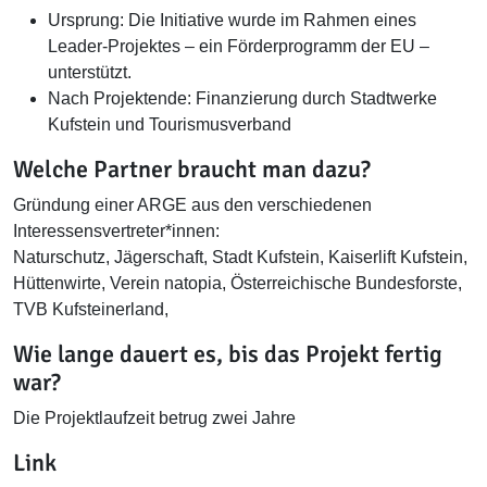
Ursprung: Die Initiative wurde im Rahmen eines
Leader-Projektes – ein Förderprogramm der EU –
unterstützt.
Nach Projektende: Finanzierung durch Stadtwerke
Kufstein und Tourismusverband
Welche Partner braucht man dazu?
Gründung einer ARGE aus den verschiedenen
Interessensvertreter*innen:
Naturschutz, Jägerschaft, Stadt Kufstein, Kaiserlift Kufstein,
Hüttenwirte, Verein natopia, Österreichische Bundesforste,
TVB Kufsteinerland,
Wie lange dauert es, bis das Projekt fertig
war?
Die Projektlaufzeit betrug zwei Jahre
Link