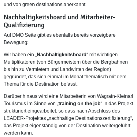
und von green destinations anerkannt.
Nachhaltigkeitsboard und Mitarbeiter-
Qualifizierung
Auf DMO Seite gibt es ebenfalls bereits vorzeigbare
Bewegung:
Wir haben ein „
Nachhaltigkeitsboard
“ mit wichtigen
Multiplikatoren (von Bürgermeistern über die Bergbahnen
bis hin zu Vermietern und Landwirten der Region)
gegründet, das sich einmal im Monat thematisch mit dem
Thema für die Destination befasst.
Darüber hinaus wird eine Mitarbeiterin von Wagrain-Kleinarl
Tourismus im Sinne von „
training on the job
“ in das Projekt
strukturiert eingearbeitet, so dass nach Abschluss des
LEADER-Projektes „nachhaltige Destinationszertifizierung“,
das Projekt eigenständig von der Destination weitergeführt
werden kann.