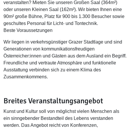
veranstalten? Mieten Sie unseren Großen Saal (364m²)
oder unseren Kleinen Saal (162m²). Wir bieten Ihnen eine
90m² große Bühne, Platz für 900 bis 1.300 Besucher sowie
geschultes Personal für Licht- und Tontechnik.
Beste Voraussetzungen
Wir liegen in verkehrsgünstiger Grazer Stadtlage und sind
Generationen von kommunikationsfreudigen
Österreicher:innen und Gästen aus dem Ausland ein Begriff.
Freundliche und vertraute Atmosphäre und funktionelle
Ausstattung verbinden sich zu einem Klima des
Zusammenkommens.
Breites Veranstaltungsangebot
Kunst und Kultur soll von möglichst vielen Menschen als
ein sinngebender Bestandteil des Lebens verstanden
werden. Das Angebot reicht von Konferenzen,