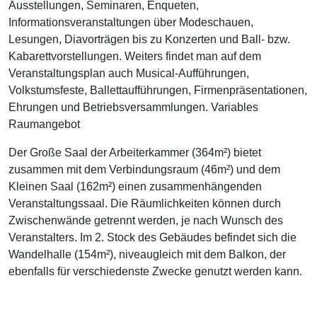
Ausstellungen, Seminaren, Enqueten,
Informationsveranstaltungen über Modeschauen,
Lesungen, Diavorträgen bis zu Konzerten und Ball- bzw.
Kabarettvorstellungen. Weiters findet man auf dem
Veranstaltungsplan auch Musical-Aufführungen,
Volkstumsfeste, Ballettaufführungen, Firmenpräsentationen,
Ehrungen und Betriebsversammlungen. Variables
Raumangebot
Der Große Saal der Arbeiterkammer (364m²) bietet
zusammen mit dem Verbindungsraum (46m²) und dem
Kleinen Saal (162m²) einen zusammenhängenden
Veranstaltungssaal. Die Räumlichkeiten können durch
Zwischenwände getrennt werden, je nach Wunsch des
Veranstalters. Im 2. Stock des Gebäudes befindet sich die
Wandelhalle (154m²), niveaugleich mit dem Balkon, der
ebenfalls für verschiedenste Zwecke genutzt werden kann.