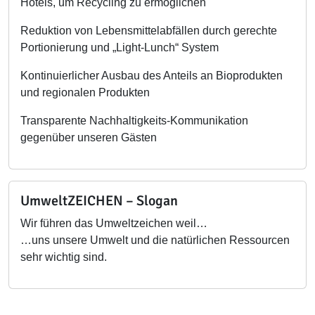
Hotels, um Recycling zu ermöglichen
Reduktion von Lebensmittelabfällen durch gerechte
Portionierung und „Light-Lunch“ System
Kontinuierlicher Ausbau des Anteils an Bioprodukten
und regionalen Produkten
Transparente Nachhaltigkeits-Kommunikation
gegenüber unseren Gästen
UmweltZEICHEN – Slogan
Wir führen das Umweltzeichen weil…
…uns unsere Umwelt und die natürlichen Ressourcen
sehr wichtig sind.