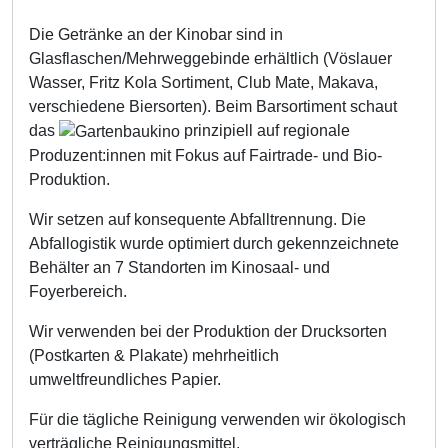
Die Getränke an der Kinobar sind in
Glasflaschen/Mehrweggebinde erhältlich (Vöslauer
Wasser, Fritz Kola Sortiment, Club Mate, Makava,
verschiedene Biersorten). Beim Barsortiment schaut
das
prinzipiell auf regionale
Produzent:innen mit Fokus auf Fairtrade- und Bio-
Produktion.
Wir setzen auf konsequente Abfalltrennung. Die
Abfallogistik wurde optimiert durch gekennzeichnete
Behälter an 7 Standorten im Kinosaal- und
Foyerbereich.
Wir verwenden bei der Produktion der Drucksorten
(Postkarten & Plakate) mehrheitlich
umweltfreundliches Papier.
Für die tägliche Reinigung verwenden wir ökologisch
verträgliche Reinigungsmittel.