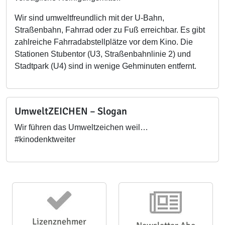
Wir sind umweltfreundlich mit der U-Bahn,
Straßenbahn, Fahrrad oder zu Fuß erreichbar. Es gibt
zahlreiche Fahrradabstellplätze vor dem Kino. Die
Stationen Stubentor (U3, Straßenbahnlinie 2) und
Stadtpark (U4) sind in wenige Gehminuten entfernt.
UmweltZEICHEN – Slogan
Wir führen das Umweltzeichen weil…
#kinodenktweiter
Lizenznehmer