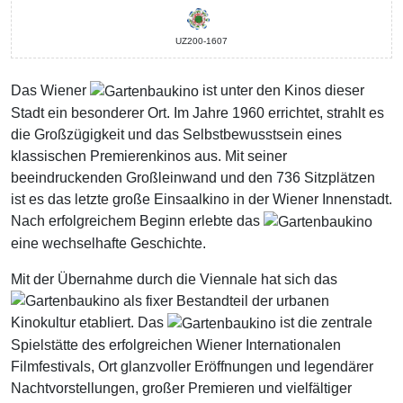
UZ200-1607
Das Wiener
ist unter den Kinos dieser
Stadt ein besonderer Ort. Im Jahre 1960 errichtet, strahlt es
die Großzügigkeit und das Selbstbewusstsein eines
klassischen Premierenkinos aus. Mit seiner
beeindruckenden Großleinwand und den 736 Sitzplätzen
ist es das letzte große Einsaalkino in der Wiener Innenstadt.
Nach erfolgreichem Beginn erlebte das
eine wechselhafte Geschichte.
Mit der Übernahme durch die Viennale hat sich das
als fixer Bestandteil der urbanen
Kinokultur etabliert. Das
ist die zentrale
Spielstätte des erfolgreichen Wiener Internationalen
Filmfestivals, Ort glanzvoller Eröffnungen und legendärer
Nachtvorstellungen, großer Premieren und vielfältiger