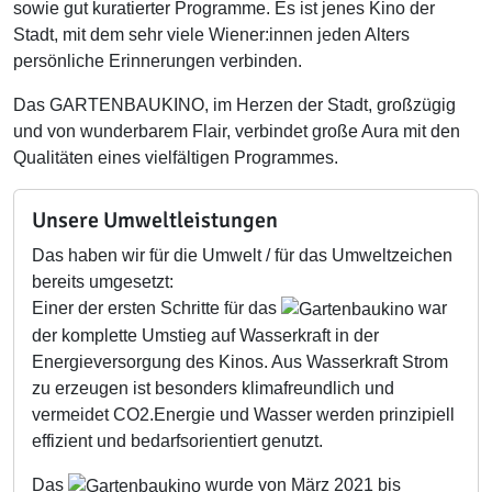
sowie gut kuratierter Programme. Es ist jenes Kino der
Stadt, mit dem sehr viele Wiener:innen jeden Alters
persönliche Erinnerungen verbinden.
Das GARTENBAUKINO, im Herzen der Stadt, großzügig
und von wunderbarem Flair, verbindet große Aura mit den
Qualitäten eines vielfältigen Programmes.
Unsere Umweltleistungen
Das haben wir für die Umwelt / für das Umweltzeichen
bereits umgesetzt:
Einer der ersten Schritte für das
war
der komplette Umstieg auf Wasserkraft in der
Energieversorgung des Kinos. Aus Wasserkraft Strom
zu erzeugen ist besonders klimafreundlich und
vermeidet CO2.Energie und Wasser werden prinzipiell
effizient und bedarfsorientiert genutzt.
Das
wurde von März 2021 bis