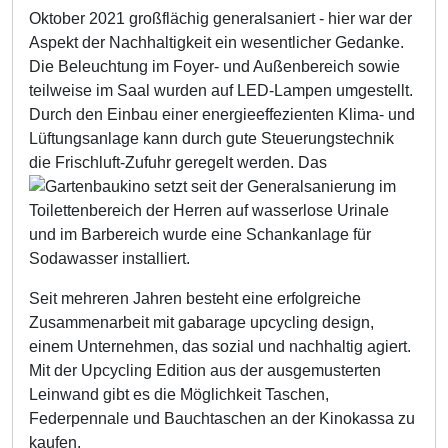
Oktober 2021 großflächig generalsaniert - hier war der
Aspekt der Nachhaltigkeit ein wesentlicher Gedanke.
Die Beleuchtung im Foyer- und Außenbereich sowie
teilweise im Saal wurden auf LED-Lampen umgestellt.
Durch den Einbau einer energieeffezienten Klima- und
Lüftungsanlage kann durch gute Steuerungstechnik
die Frischluft-Zufuhr geregelt werden. Das
setzt seit der Generalsanierung im
Toilettenbereich der Herren auf wasserlose Urinale
und im Barbereich wurde eine Schankanlage für
Sodawasser installiert.
Seit mehreren Jahren besteht eine erfolgreiche
Zusammenarbeit mit gabarage upcycling design,
einem Unternehmen, das sozial und nachhaltig agiert.
Mit der Upcycling Edition aus der ausgemusterten
Leinwand gibt es die Möglichkeit Taschen,
Federpennale und Bauchtaschen an der Kinokassa zu
kaufen.