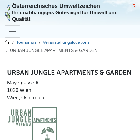
Österreichisches Umweltzeichen
Zur Startseite
Bun
Ihr unabhängiges Gütesiegel für Umwelt und
Qualität
Tourismus
Veranstaltungslocations
URBAN JUNGLE APARTMENTS & GARDEN
URBAN JUNGLE APARTMENTS & GARDEN
Mayergasse 6
1020 Wien
Wien, Österreich