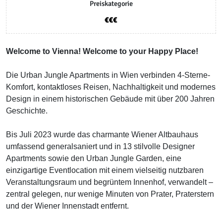
Preiskategorie
Welcome to Vienna! Welcome to your Happy Place!
Die Urban Jungle Apartments in Wien verbinden 4-Sterne-
Komfort, kontaktloses Reisen, Nachhaltigkeit und modernes
Design in einem historischen Gebäude mit über 200 Jahren
Geschichte.
Bis Juli 2023 wurde das charmante Wiener Altbauhaus
umfassend generalsaniert und in 13 stilvolle Designer
Apartments sowie den Urban Jungle Garden, eine
einzigartige Eventlocation mit einem vielseitig nutzbaren
Veranstaltungsraum und begrüntem Innenhof, verwandelt –
zentral gelegen, nur wenige Minuten von Prater, Praterstern
und der Wiener Innenstadt entfernt.