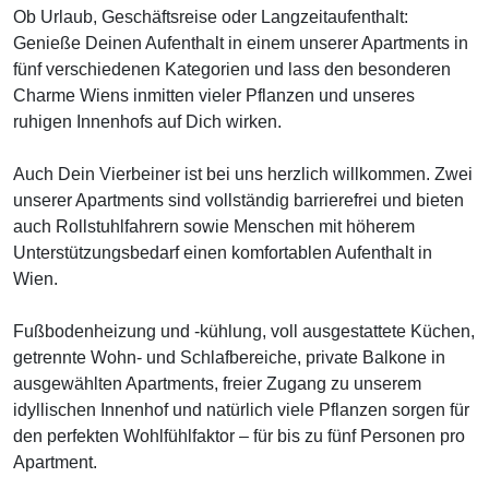
Ob Urlaub, Geschäftsreise oder Langzeitaufenthalt:
Genieße Deinen Aufenthalt in einem unserer Apartments in
fünf verschiedenen Kategorien und lass den besonderen
Charme Wiens inmitten vieler Pflanzen und unseres
ruhigen Innenhofs auf Dich wirken.
Auch Dein Vierbeiner ist bei uns herzlich willkommen. Zwei
unserer Apartments sind vollständig barrierefrei und bieten
auch Rollstuhlfahrern sowie Menschen mit höherem
Unterstützungsbedarf einen komfortablen Aufenthalt in
Wien.
Fußbodenheizung und -kühlung, voll ausgestattete Küchen,
getrennte Wohn- und Schlafbereiche, private Balkone in
ausgewählten Apartments, freier Zugang zu unserem
idyllischen Innenhof und natürlich viele Pflanzen sorgen für
den perfekten Wohlfühlfaktor – für bis zu fünf Personen pro
Apartment.