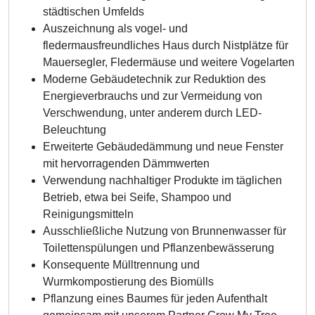
städtischen Umfelds
Auszeichnung als vogel- und
fledermausfreundliches Haus durch Nistplätze für
Mauersegler, Fledermäuse und weitere Vogelarten
Moderne Gebäudetechnik zur Reduktion des
Energieverbrauchs und zur Vermeidung von
Verschwendung, unter anderem durch LED-
Beleuchtung
Erweiterte Gebäudedämmung und neue Fenster
mit hervorragenden Dämmwerten
Verwendung nachhaltiger Produkte im täglichen
Betrieb, etwa bei Seife, Shampoo und
Reinigungsmitteln
Ausschließliche Nutzung von Brunnenwasser für
Toilettenspülungen und Pflanzenbewässerung
Konsequente Mülltrennung und
Wurmkompostierung des Biomülls
Pflanzung eines Baumes für jeden Aufenthalt