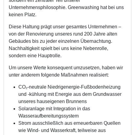
sondern ein zentraler Teil unserer
Unternehmensphilosophie. Greenwashing hat bei uns
keinen Platz.
Diese Haltung prägt unser gesamtes Unternehmen –
von der Renovierung unseres rund 200 Jahre alten
Gebäudes bis zu jeder einzelnen Übernachtung.
Nachhaltigkeit spielt bei uns keine Nebenrolle,
sondern eine Hauptrolle.
Um unsere Werte konsequent umzusetzen, haben wir
unter anderem folgende Maßnahmen realisiert:
CO₂-neutrale Niedrigenergie-Fußbodenheizung
und -kühlung mit Energie aus dem Grundwasser
unseres hauseigenen Brunnens
Solaranlage mit Integration in das
Wasseraufbereitungssystem
Strom ausschließlich aus erneuerbaren Quellen
wie Wind- und Wasserkraft, teilweise aus