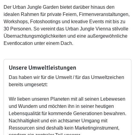
Der Urban Jungle Garden bietet darüber hinaus den
idealen Rahmen für private Feiern, Firmenveranstaltungen,
Workshops, Fotoshootings und kreative Events mit bis zu
30 Personen. So vereint das Urban Jungle Vienna stilvolle
Übernachtungsmöglichkeiten und eine außergewöhnliche
Eventlocation unter einem Dach.
Unsere Umweltleistungen
Das haben wir für die Umwelt / für das Umweltzeichen
bereits umgesetzt:
Wir lieben unseren Planeten mit all seinen Lebewesen
und Wundern und möchten ihn in seiner heutigen
Lebensqualität für kommende Generationen bewahren.
Nachhaltigkeit und ein achtsamer Umgang mit
Ressourcen sind deshalb kein Marketinginstrument,