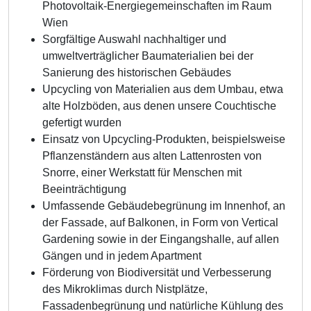
Photovoltaik-Energiegemeinschaften im Raum
Wien
Sorgfältige Auswahl nachhaltiger und
umweltverträglicher Baumaterialien bei der
Sanierung des historischen Gebäudes
Upcycling von Materialien aus dem Umbau, etwa
alte Holzböden, aus denen unsere Couchtische
gefertigt wurden
Einsatz von Upcycling-Produkten, beispielsweise
Pflanzenständern aus alten Lattenrosten von
Snorre, einer Werkstatt für Menschen mit
Beeinträchtigung
Umfassende Gebäudebegrünung im Innenhof, an
der Fassade, auf Balkonen, in Form von Vertical
Gardening sowie in der Eingangshalle, auf allen
Gängen und in jedem Apartment
Förderung von Biodiversität und Verbesserung
des Mikroklimas durch Nistplätze,
Fassadenbegrünung und natürliche Kühlung des