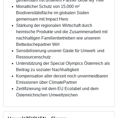
gemeinsam mit unserem Partner Grow My Tree
Monatlicher Schutz von 15.000 m²
Biodiversitätsfläche im globalen Süden
gemeinsam mit Impact Hero
Stärkung der regionalen Wirtschaft durch
heimische Produkte und die Zusammenarbeit mit
nachhaltigen Familienbetrieben wie unserem
Bettwäschepartner Wirl
Sensibilisierung unserer Gäste für Umwelt- und
Ressourcenschutz
Unterstützung der Special Olympics Österreich als
Beitrag zu sozialer Nachhaltigkeit
Kompensation aller derzeit noch unvermeidbaren
Emissionen über ClimatePartner
Zertifizierung mit dem EU Ecolabel und dem
Österreichischen Umweltzeichen