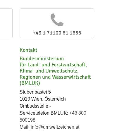
+43 1 71100 61 1656
Kontakt
Bundesministerium
für Land- und Forstwirtschaft,
Klima- und Umweltschutz,
Regionen und Wasserwirtschaft
(BMLUK)
Stubenbastei 5
1010 Wien, Österreich
Ombudsstelle -
Servicetelefon:BMLUK:
+43 800
500198
Mail:
info@umweltzeichen.at