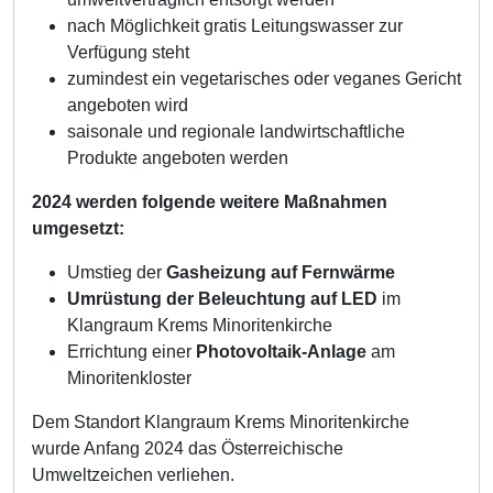
nach Möglichkeit gratis Leitungswasser zur
Verfügung steht
zumindest ein vegetarisches oder veganes Gericht
angeboten wird
saisonale und regionale landwirtschaftliche
Produkte angeboten werden
2024 werden folgende weitere Maßnahmen
umgesetzt:
Umstieg der
Gasheizung auf Fernwärme
Umrüstung der Beleuchtung auf LED
im
Klangraum Krems Minoritenkirche
Errichtung einer
Photovoltaik-Anlage
am
Minoritenkloster
Dem Standort Klangraum Krems Minoritenkirche
wurde Anfang 2024 das Österreichische
Umweltzeichen verliehen.