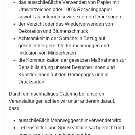
das ausschließliche Verwenden von Papier mit
Umweltzeichen oder 100% Recyclingpapier
sowohl auf internen sowie externen Drucksorten
der Verzicht oder das Wiederverwenden von
Dekoration und Blumenschmuck
Achtsamkeit in der Sprache in Bezug auf
geschlechtergerechte Formulierungen und
Inklusion von Minderheiten
die Kommunikation der gesetzten Maßnahmen zur
Sensibilisierung unserer Besucher:innen und
Künstler:innen auf den Homepages und in
Drucksorten
Durch ein nachhaltiges Catering bei unseren
Veranstaltungen achten wir unter anderem darauf,
dass
ausschließlich Mehrweggeschirr verwendet wird
Lebensmittel- und Speiseabfälle sachgerecht und
umweltverträglich entsorgt werden