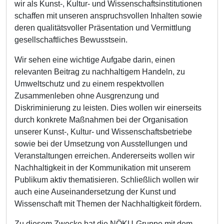
wir als Kunst-, Kultur- und Wissenschaftsinstitutionen
schaffen mit unseren anspruchsvollen Inhalten sowie
deren qualitätsvoller Präsentation und Vermittlung
gesellschaftliches Bewusstsein.
Wir sehen eine wichtige Aufgabe darin, einen
relevanten Beitrag zu nachhaltigem Handeln, zu
Umweltschutz und zu einem respektvollen
Zusammenleben ohne Ausgrenzung und
Diskriminierung zu leisten. Dies wollen wir einerseits
durch konkrete Maßnahmen bei der Organisation
unserer Kunst-, Kultur- und Wissenschaftsbetriebe
sowie bei der Umsetzung von Ausstellungen und
Veranstaltungen erreichen. Andererseits wollen wir
Nachhaltigkeit in der Kommunikation mit unserem
Publikum aktiv thematisieren. Schließlich wollen wir
auch eine Auseinandersetzung der Kunst und
Wissenschaft mit Themen der Nachhaltigkeit fördern.
Zu diesem Zwecke hat die NÖKU-Gruppe mit dem