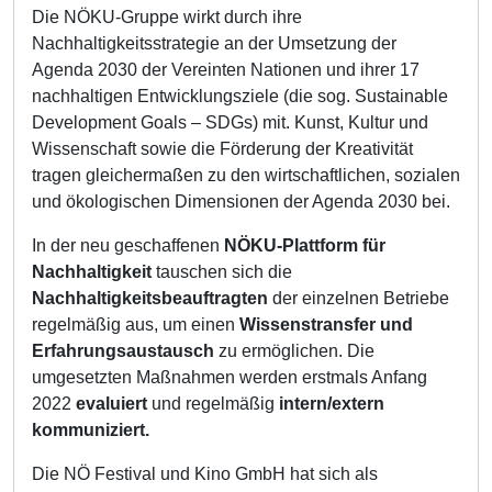
Die NÖKU-Gruppe wirkt durch ihre
Nachhaltigkeitsstrategie an der Umsetzung der
Agenda 2030 der Vereinten Nationen und ihrer 17
nachhaltigen Entwicklungsziele (die sog. Sustainable
Development Goals – SDGs) mit. Kunst, Kultur und
Wissenschaft sowie die Förderung der Kreativität
tragen gleichermaßen zu den wirtschaftlichen, sozialen
und ökologischen Dimensionen der Agenda 2030 bei.
In der neu geschaffenen
NÖKU-Plattform für
Nachhaltigkeit
tauschen sich die
Nachhaltigkeitsbeauftragten
der einzelnen Betriebe
regelmäßig aus, um einen
Wissenstransfer und
Erfahrungsaustausch
zu ermöglichen. Die
umgesetzten Maßnahmen werden erstmals Anfang
2022
evaluiert
und regelmäßig
intern/extern
kommuniziert.
Die NÖ Festival und Kino GmbH hat sich als