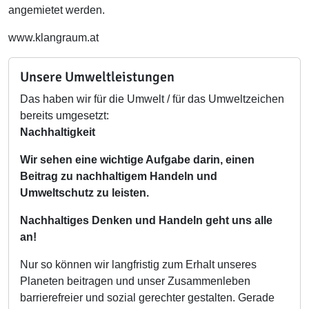
angemietet werden.
www.klangraum.at
Unsere Umweltleistungen
Das haben wir für die Umwelt / für das Umweltzeichen
bereits umgesetzt:
Nachhaltigkeit
Wir sehen eine wichtige Aufgabe darin, einen
Beitrag zu nachhaltigem Handeln und
Umweltschutz zu leisten.
Nachhaltiges Denken und Handeln geht uns alle
an!
Nur so können wir langfristig zum Erhalt unseres
Planeten beitragen und unser Zusammenleben
barrierefreier und sozial gerechter gestalten. Gerade