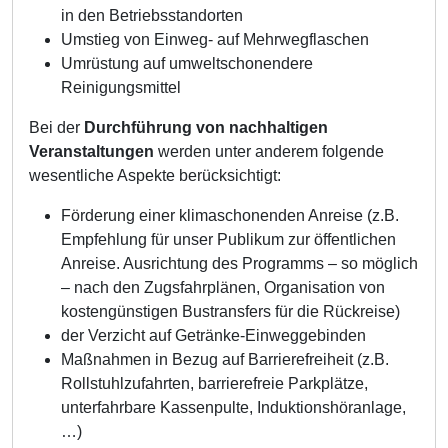
in den Betriebsstandorten
Umstieg von Einweg- auf Mehrwegflaschen
Umrüstung auf umweltschonendere
Reinigungsmittel
Bei der
Durchführung von nachhaltigen
Veranstaltungen
werden unter anderem folgende
wesentliche Aspekte berücksichtigt:
Förderung einer klimaschonenden Anreise (z.B.
Empfehlung für unser Publikum zur öffentlichen
Anreise. Ausrichtung des Programms – so möglich
– nach den Zugsfahrplänen, Organisation von
kostengünstigen Bustransfers für die Rückreise)
der Verzicht auf Getränke-Einweggebinden
Maßnahmen in Bezug auf Barrierefreiheit (z.B.
Rollstuhlzufahrten, barrierefreie Parkplätze,
unterfahrbare Kassenpulte, Induktionshöranlage,
…)