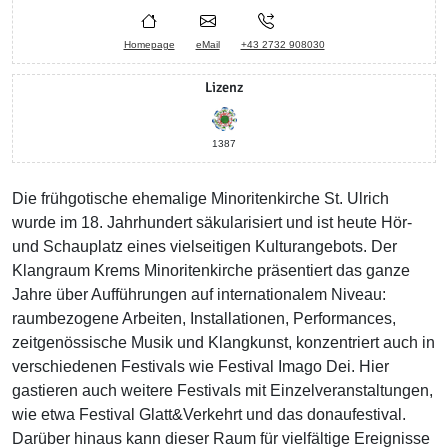
Homepage
eMail
+43 2732 908030
Lizenz
1387
Die frühgotische ehemalige Minoritenkirche St. Ulrich
wurde im 18. Jahrhundert säkularisiert und ist heute Hör-
und Schauplatz eines vielseitigen Kulturangebots. Der
Klangraum Krems Minoritenkirche präsentiert das ganze
Jahre über Aufführungen auf internationalem Niveau:
raumbezogene Arbeiten, Installationen, Performances,
zeitgenössische Musik und Klangkunst, konzentriert auch in
verschiedenen Festivals wie Festival Imago Dei. Hier
gastieren auch weitere Festivals mit Einzelveranstaltungen,
wie etwa Festival Glatt&Verkehrt und das donaufestival.
Darüber hinaus kann dieser Raum für vielfältige Ereignisse