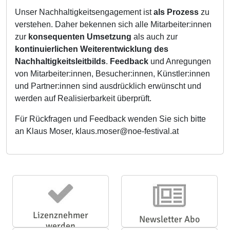
Unser Nachhaltigkeitsengagement ist
als Prozess
zu
verstehen. Daher bekennen sich alle Mitarbeiter:innen
zur
konsequenten Umsetzung
als auch zur
kontinuierlichen Weiterentwicklung des
Nachhaltigkeitsleitbilds
.
Feedback
und Anregungen
von Mitarbeiter:innen, Besucher:innen, Künstler:innen
und Partner:innen sind ausdrücklich erwünscht und
werden auf Realisierbarkeit überprüft.
Für Rückfragen und Feedback wenden Sie sich bitte
an Klaus Moser, klaus.moser@noe-festival.at
Lizenznehmer
Newsletter Abo
werden