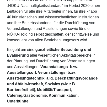
„NÖKU-Nachhaltigkeitsstandard“ im Herbst 2020 einen
Leitfaden für alle ihre Mitarbeiter:innen, für ihre knapp
40 künstlerischen und wissenschaftlichen Institutionen
und ihre Betriebsstandorte, für die Durchführung von
Veranstaltungen und Ausstellungen sowie für die
NÖKU-Holding selbst geschaffen, der schrittweise und
konsequent von allen Betrieben umgesetzt wird.
Es geht um eine
ganzheitliche Betrachtung und
Evaluierung
aller wesentlichen Aktivitätsbereiche in
der Planung und Durchführung von Veranstaltungen
und Ausstellungen:
Veranstaltungs- bzw.
Ausstellungsort, Veranstaltungs- bzw.
Ausstellungstechnik, allg. Beschaffungsvorgänge
und Abfallwirtschaft, Soziales (wie z.B.
Barrierefreiheit), Mobilität/Transport,
Catering/Gastronomie, Kommunikation,
Unterkünfte.