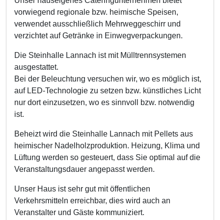
Unser hauseigenes Cateringunternehmen bietet
vorwiegend regionale bzw. heimische Speisen,
verwendet ausschließlich Mehrweggeschirr und
verzichtet auf Getränke in Einwegverpackungen.
Die Steinhalle Lannach ist mit Mülltrennsystemen
ausgestattet.
Bei der Beleuchtung versuchen wir, wo es möglich ist,
auf LED-Technologie zu setzen bzw. künstliches Licht
nur dort einzusetzen, wo es sinnvoll bzw. notwendig
ist.
Beheizt wird die Steinhalle Lannach mit Pellets aus
heimischer Nadelholzproduktion. Heizung, Klima und
Lüftung werden so gesteuert, dass Sie optimal auf die
Veranstaltungsdauer angepasst werden.
Unser Haus ist sehr gut mit öffentlichen
Verkehrsmitteln erreichbar, dies wird auch an
Veranstalter und Gäste kommuniziert.