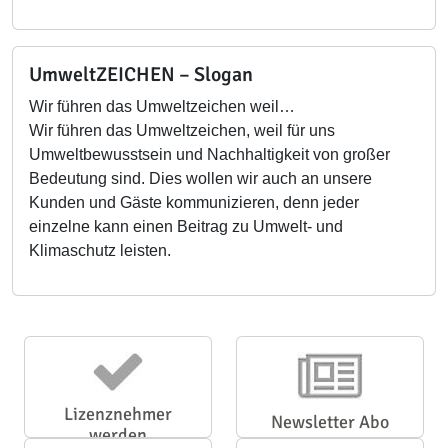
UmweltZEICHEN – Slogan
Wir führen das Umweltzeichen weil…
Wir führen das Umweltzeichen, weil für uns
Umweltbewusstsein und Nachhaltigkeit von großer
Bedeutung sind. Dies wollen wir auch an unsere
Kunden und Gäste kommunizieren, denn jeder
einzelne kann einen Beitrag zu Umwelt- und
Klimaschutz leisten.
Lizenznehmer
Newsletter Abo
werden