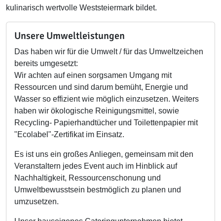
kulinarisch wertvolle Weststeiermark bildet.
Unsere Umweltleistungen
Das haben wir für die Umwelt / für das Umweltzeichen
bereits umgesetzt:
Wir achten auf einen sorgsamen Umgang mit
Ressourcen und sind darum bemüht, Energie und
Wasser so effizient wie möglich einzusetzen. Weiters
haben wir ökologische Reinigungsmittel, sowie
Recycling- Papierhandtücher und Toilettenpapier mit
"Ecolabel"-Zertifikat im Einsatz.
Es ist uns ein großes Anliegen, gemeinsam mit den
Veranstaltern jedes Event auch im Hinblick auf
Nachhaltigkeit, Ressourcenschonung und
Umweltbewusstsein bestmöglich zu planen und
umzusetzen.