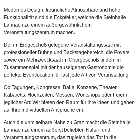
Modernes Design, freundliche Atmosphäre und hohe
Funktionalität sind die Eckpfeiler, welche die Steinhalle
Lannach zu einem außergewöhnlichem
Veranstaltungszentrum machen.
Der im Erdgeschoß gelegene Veranstaltungssaal mit
professioneller Bühne und Backstagebereich, die Foyers,
sowie ein Mehrzwecksaal im Obergeschoß bilden im
Zusammenspiel mit der hauseigenen Gastronomie die
perfekte Eventlocation für fast jede Art von Veranstaltung.
Ob Tagungen, Kongresse, Bälle, Konzerte, Theater,
Kabaretts, Hochzeiten, Messen, Workshops oder Feiern
jeglicher Art: Wir bieten den Raum für Ihre Ideen und gehen
auf Ihre individuellen Ansprüche ein.
Auch die unmittelbare Nähe zu Graz macht die Steinhalle
Lannach zu einem äußerst beliebten Kultur- und
Veranstaltungszentrum, das zugleich das Tor in die