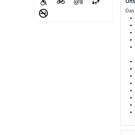
Uns
Das 