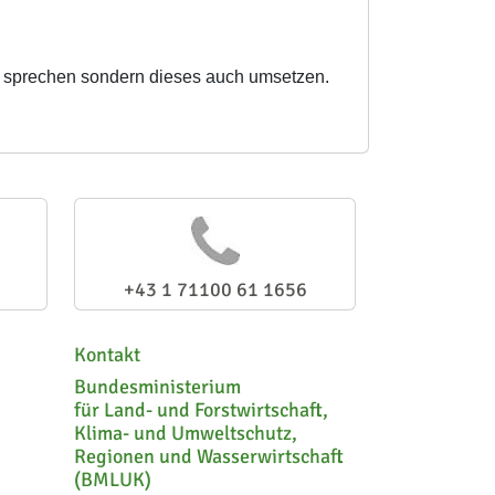
t
sprechen sondern dieses auch umsetzen.
+43 1 71100 61 1656
Kontakt
Bundesministerium
für Land- und Forstwirtschaft,
Klima- und Umweltschutz,
Regionen und Wasserwirtschaft
(BMLUK)