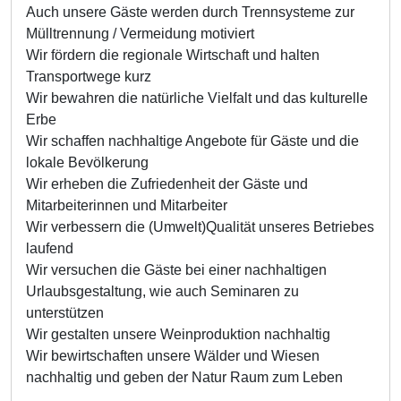
Auch unsere Gäste werden durch Trennsysteme zur
Mülltrennung / Vermeidung motiviert
Wir fördern die regionale Wirtschaft und halten
Transportwege kurz
Wir bewahren die natürliche Vielfalt und das kulturelle
Erbe
Wir schaffen nachhaltige Angebote für Gäste und die
lokale Bevölkerung
Wir erheben die Zufriedenheit der Gäste und
Mitarbeiterinnen und Mitarbeiter
Wir verbessern die (Umwelt)Qualität unseres Betriebes
laufend
Wir versuchen die Gäste bei einer nachhaltigen
Urlaubsgestaltung, wie auch Seminaren zu
unterstützen
Wir gestalten unsere Weinproduktion nachhaltig
Wir bewirtschaften unsere Wälder und Wiesen
nachhaltig und geben der Natur Raum zum Leben