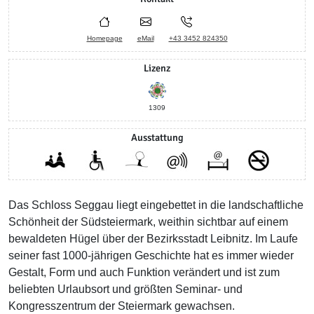
Homepage
eMail
+43 3452 824350
Lizenz
1309
Ausstattung
Das Schloss Seggau liegt eingebettet in die landschaftliche
Schönheit der Südsteiermark, weithin sichtbar auf einem
bewaldeten Hügel über der Bezirksstadt Leibnitz. Im Laufe
seiner fast 1000-jährigen Geschichte hat es immer wieder
Gestalt, Form und auch Funktion verändert und ist zum
beliebten Urlaubsort und größten Seminar- und
Kongresszentrum der Steiermark gewachsen.