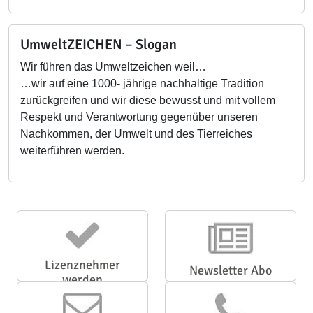
UmweltZEICHEN – Slogan
Wir führen das Umweltzeichen weil…
…wir auf eine 1000- jährige nachhaltige Tradition
zurückgreifen und wir diese bewusst und mit vollem
Respekt und Verantwortung gegenüber unseren
Nachkommen, der Umwelt und des Tierreiches
weiterführen werden.
Lizenznehmer
Newsletter Abo
werden