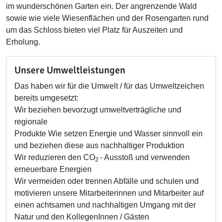
im wunderschönen Garten ein. Der angrenzende Wald
sowie wie viele Wiesenflächen und der Rosengarten rund
um das Schloss bieten viel Platz für Auszeiten und
Erholung.
Unsere Umweltleistungen
Das haben wir für die Umwelt / für das Umweltzeichen
bereits umgesetzt:
Wir beziehen bevorzugt umweltverträgliche und
regionale
Produkte Wie setzen Energie und Wasser sinnvoll ein
und beziehen diese aus nachhaltiger Produktion
Wir reduzieren den CO
- Ausstoß und verwenden
2
erneuerbare Energien
Wir vermeiden oder trennen Abfälle und schulen und
motivieren unsere Mitarbeiterinnen und Mitarbeiter auf
einen achtsamen und nachhaltigen Umgang mit der
Natur und den KollegenInnen / Gästen