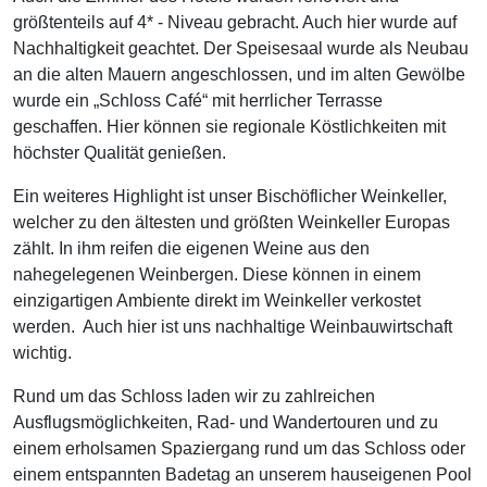
größtenteils auf 4* - Niveau gebracht. Auch hier wurde auf
Nachhaltigkeit geachtet. Der Speisesaal wurde als Neubau
an die alten Mauern angeschlossen, und im alten Gewölbe
wurde ein „Schloss Café“ mit herrlicher Terrasse
geschaffen. Hier können sie regionale Köstlichkeiten mit
höchster Qualität genießen.
Ein weiteres Highlight ist unser Bischöflicher Weinkeller,
welcher zu den ältesten und größten Weinkeller Europas
zählt. In ihm reifen die eigenen Weine aus den
nahegelegenen Weinbergen. Diese können in einem
einzigartigen Ambiente direkt im Weinkeller verkostet
werden. Auch hier ist uns nachhaltige Weinbauwirtschaft
wichtig.
Rund um das Schloss laden wir zu zahlreichen
Ausflugsmöglichkeiten, Rad- und Wandertouren und zu
einem erholsamen Spaziergang rund um das Schloss oder
einem entspannten Badetag an unserem hauseigenen Pool