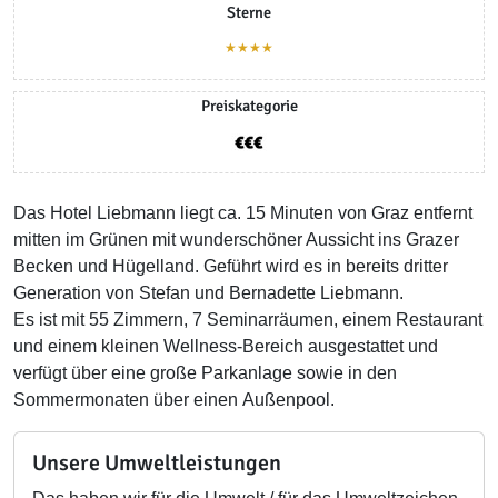
Sterne
★★★★
Preiskategorie
Das Hotel Liebmann liegt ca. 15 Minuten von Graz entfernt
mitten im Grünen mit wunderschöner Aussicht ins Grazer
Becken und Hügelland. Geführt wird es in bereits dritter
Generation von Stefan und Bernadette Liebmann.
Es ist mit 55 Zimmern, 7 Seminarräumen, einem Restaurant
und einem kleinen Wellness-Bereich ausgestattet und
verfügt über eine große Parkanlage sowie in den
Sommermonaten über einen Außenpool.
Unsere Umweltleistungen