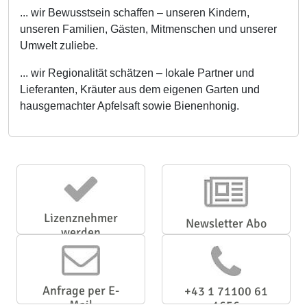
... wir Bewusstsein schaffen – unseren Kindern,
unseren Familien, Gästen, Mitmenschen und unserer
Umwelt zuliebe.
... wir Regionalität schätzen – lokale Partner und
Lieferanten, Kräuter aus dem eigenen Garten und
hausgemachter Apfelsaft sowie Bienenhonig.
Lizenznehmer
Newsletter Abo
werden
Anfrage per E-
+43 1 71100 61
Mail
1656