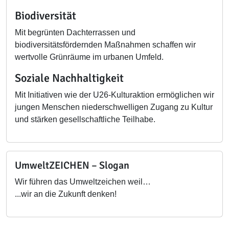
Biodiversität
Mit begrünten Dachterrassen und
biodiversitätsfördernden Maßnahmen schaffen wir
wertvolle Grünräume im urbanen Umfeld.
Soziale Nachhaltigkeit
Mit Initiativen wie der U26-Kulturaktion ermöglichen wir
jungen Menschen niederschwelligen Zugang zu Kultur
und stärken gesellschaftliche Teilhabe.
UmweltZEICHEN – Slogan
Wir führen das Umweltzeichen weil…
...wir an die Zukunft denken!