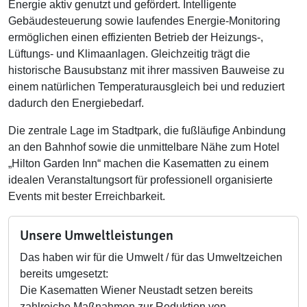
Energie aktiv genutzt und gefördert. Intelligente
Gebäudesteuerung sowie laufendes Energie-Monitoring
ermöglichen einen effizienten Betrieb der Heizungs-,
Lüftungs- und Klimaanlagen. Gleichzeitig trägt die
historische Bausubstanz mit ihrer massiven Bauweise zu
einem natürlichen Temperaturausgleich bei und reduziert
dadurch den Energiebedarf.
Die zentrale Lage im Stadtpark, die fußläufige Anbindung
an den Bahnhof sowie die unmittelbare Nähe zum Hotel
„Hilton Garden Inn“ machen die Kasematten zu einem
idealen Veranstaltungsort für professionell organisierte
Events mit bester Erreichbarkeit.
Unsere Umweltleistungen
Das haben wir für die Umwelt / für das Umweltzeichen
bereits umgesetzt:
Die Kasematten Wiener Neustadt setzen bereits
zahlreiche Maßnahmen zur Reduktion von