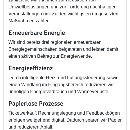
Umweltbelastungen und zur Förderung nachhaltiger
Veranstaltungen um. Zu den wichtigsten umgesetzten
Maßnahmen zählen:
Erneuerbare Energie
Wir sind bereits drei regionalen erneuerbaren
Energiegemeinschaften beigetreten und leisten damit
einen aktiven Beitrag zur Energiewende.
Energieeffizienz
Durch intelligente Heiz- und Lüftungssteuerung sowie
einen Windfang im Eingangsbereich reduzieren wir
unnötigen Energieverbrauch und Wärmeverluste.
Papierlose Prozesse
Ticketverkauf, Rechnungslegung und Feedbackbögen
erfolgen weitgehend digital. Dadurch sparen wir Papier
und reduzieren Abfall.