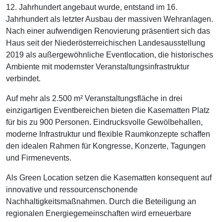
12. Jahrhundert angebaut wurde, entstand im 16.
Jahrhundert als letzter Ausbau der massiven Wehranlagen.
Nach einer aufwendigen Renovierung präsentiert sich das
Haus seit der Niederösterreichischen Landesausstellung
2019 als außergewöhnliche Eventlocation, die historisches
Ambiente mit modernster Veranstaltungsinfrastruktur
verbindet.
Auf mehr als 2.500 m² Veranstaltungsfläche in drei
einzigartigen Eventbereichen bieten die Kasematten Platz
für bis zu 900 Personen. Eindrucksvolle Gewölbehallen,
moderne Infrastruktur und flexible Raumkonzepte schaffen
den idealen Rahmen für Kongresse, Konzerte, Tagungen
und Firmenevents.
Als Green Location setzen die Kasematten konsequent auf
innovative und ressourcenschonende
Nachhaltigkeitsmaßnahmen. Durch die Beteiligung an
regionalen Energiegemeinschaften wird erneuerbare