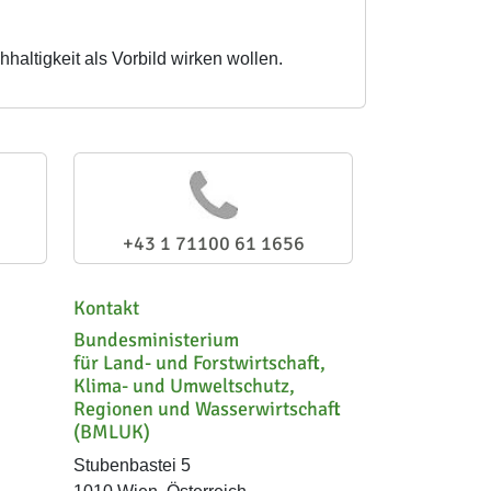
altigkeit als Vorbild wirken wollen.
+43 1 71100 61 1656
Kontakt
Bundesministerium
für Land- und Forstwirtschaft,
Klima- und Umweltschutz,
Regionen und Wasserwirtschaft
(BMLUK)
Stubenbastei 5