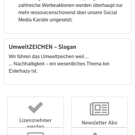
zahlreiche Werbeaktionen werden überhaupt nur
mehr ressourcenschonend über unsere Social
Media Kanäle umgesetzt.
UmweltZEICHEN – Slogan
Wir führen das Umweltzeichen weil…
... Nachhaltigkeit – ein wesentliches Thema bei
Esterhazy ist.
Lizenznehmer
Newsletter Abo
werden