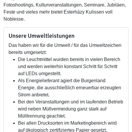
Fotoshootings, Kulturveranstaltungen, Seminare, Jubiläen,
Feste und vieles mehr bietet Esterházy Kulissen voll
Noblesse.
Unsere Umweltleistungen
Das haben wir für die Umwelt / für das Umweltzeichen
bereits umgesetzt:
Die Leuchtmittel wurden bereits in vielen Bereich
und werden weiterhin konstant Schritt für Schritt
auf LEDs umgestellt.
Als Energielieferant agiert die Burgenland
Energie, die ausschließlich erneuerbar erzeugten
Strom anbietet.
Bei den Veranstaltungen und im laufenden Betrieb
wird neben Müllvermeidung ganz stark auf
Mülltrennung geachtet.
Bei allen Drucksorten im Marketingbereich wird
auf ökologisch zertifiziertes Papier gesetzt,