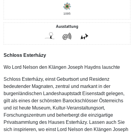
1095
Ausstattung
Schloss Esterházy
Wo Lord Nelson den Klängen Joseph Haydns lauschte
Schloss Esterházy, einst Geburtsort und Residenz
bedeutender Magnaten, zentral und markant in der
burgenländischen Landeshauptstadt Eisenstadt gelegen,
gilt als eines der schönsten Barockschlösser Österreichs
und ist heute Museum, Kultur-Veranstaltungsort,
Forschungszentrum und beherbergt die einzigartige
Privatsammlung des Hauses Esterházy. Lassen auch Sie
sich inspirieren, wo einst Lord Nelson den Klängen Joseph