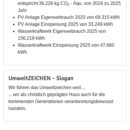
entspricht 36.226 kg CO
- Äqu. von 2016 zu 2025
2
Jahr
PV Anlage Eigenverbrauch 2025 von 69.315 kWh
PV Anlage Einspeisung 2025 von 33.249 kWh
Wasserkraftwerk Eigenverbrauch 2025 von
156.219 kWh
Wasserkraftwerk Einspeisung 2025 von 47.660
kWh
UmweltZEICHEN – Slogan
Wir führen das Umweltzeichen weil…
... wir als christlich geprägtes Haus auch für die
kommenden Generationen verantwortungsbewusst
handeln.