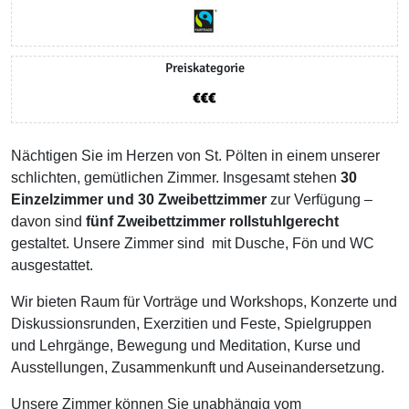
Preiskategorie
Nächtigen Sie im Herzen von St. Pölten in einem unserer
schlichten, gemütlichen Zimmer. Insgesamt stehen
30
Einzelzimmer und 30 Zweibettzimmer
zur Verfügung –
davon sind
fünf Zweibettzimmer rollstuhlgerecht
gestaltet. Unsere Zimmer sind mit Dusche, Fön und WC
ausgestattet.
Wir bieten Raum für Vorträge und Workshops, Konzerte und
Diskussionsrunden, Exerzitien und Feste, Spielgruppen
und Lehrgänge, Bewegung und Meditation, Kurse und
Ausstellungen, Zusammenkunft und Auseinandersetzung.
Unsere Zimmer können Sie unabhängig vom