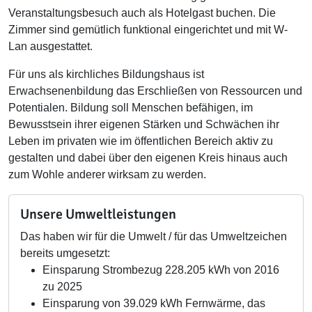
Veranstaltungsbesuch auch als Hotelgast buchen. Die
Zimmer sind gemütlich funktional eingerichtet und mit W-
Lan ausgestattet.
Für uns als kirchliches Bildungshaus ist
Erwachsenenbildung das Erschließen von Ressourcen und
Potentialen. Bildung soll Menschen befähigen, im
Bewusstsein ihrer eigenen Stärken und Schwächen ihr
Leben im privaten wie im öffentlichen Bereich aktiv zu
gestalten und dabei über den eigenen Kreis hinaus auch
zum Wohle anderer wirksam zu werden.
Unsere Umweltleistungen
Das haben wir für die Umwelt / für das Umweltzeichen
bereits umgesetzt:
Einsparung Strombezug 228.205 kWh von 2016
zu 2025
Einsparung von 39.029 kWh Fernwärme, das