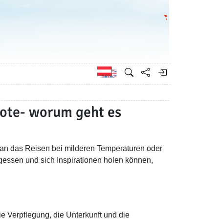
Bundesministeri
Englisch
ote- worum geht es
an das Reisen bei milderen Temperaturen oder
rgessen und sich Inspirationen holen können,
e Verpflegung, die Unterkunft und die