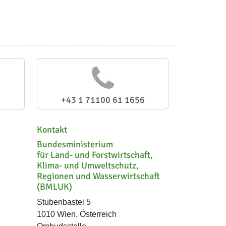
+43 1 71100 61 1656
Kontakt
Bundesministerium
für Land- und Forstwirtschaft,
Klima- und Umweltschutz,
Regionen und Wasserwirtschaft
(BMLUK)
Stubenbastei 5
1010 Wien, Österreich