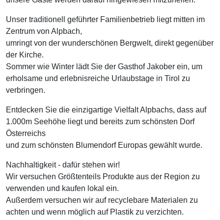
Unser traditionell geführter Familienbetrieb liegt mitten im
Zentrum von Alpbach,
umringt von der wunderschönen Bergwelt, direkt gegenüber
der Kirche.
Sommer wie Winter lädt Sie der Gasthof Jakober ein, um
erholsame und erlebnisreiche Urlaubstage in Tirol zu
verbringen.
Entdecken Sie die einzigartige Vielfalt Alpbachs, dass auf
1.000m Seehöhe liegt und bereits zum schönsten Dorf
Österreichs
und zum schönsten Blumendorf Europas gewählt wurde.
Nachhaltigkeit - dafür stehen wir!
Wir versuchen Größtenteils Produkte aus der Region zu
verwenden und kaufen lokal ein.
Außerdem versuchen wir auf recyclebare Materialen zu
achten und wenn möglich auf Plastik zu verzichten.