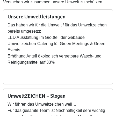
Versuchen wir zusammen unsere Umwelt zu schützen.
Unsere Umweltleistungen
Das haben wir für die Umwelt / für das Umweltzeichen
bereits umgesetzt:
LED Ausstattung im Großteil der Gebäude
Umweltzeichen-Catering für Green Meetings & Green
Events
Erhöhung Anteil ökologisch vertretbare Wasch- und
Reinigungsmittel auf 33%
UmweltZEICHEN – Slogan
Wir führen das Umweltzeichen weil…
Für das gesamte Team ist Nachhaltigkeit sehr wichtig