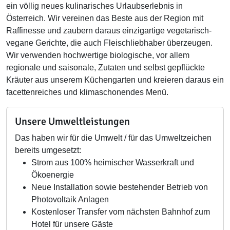
ein völlig neues kulinarisches Urlaubserlebnis in
Österreich. Wir vereinen das Beste aus der Region mit
Raffinesse und zaubern daraus einzigartige vegetarisch-
vegane Gerichte, die auch Fleischliebhaber überzeugen.
Wir verwenden hochwertige biologische, vor allem
regionale und saisonale, Zutaten und selbst gepflückte
Kräuter aus unserem Küchengarten und kreieren daraus ein
facettenreiches und klimaschonendes Menü.
Unsere Umweltleistungen
Das haben wir für die Umwelt / für das Umweltzeichen
bereits umgesetzt:
Strom aus 100% heimischer Wasserkraft und
Ökoenergie
Neue Installation sowie bestehender Betrieb von
Photovoltaik Anlagen
Kostenloser Transfer vom nächsten Bahnhof zum
Hotel für unsere Gäste