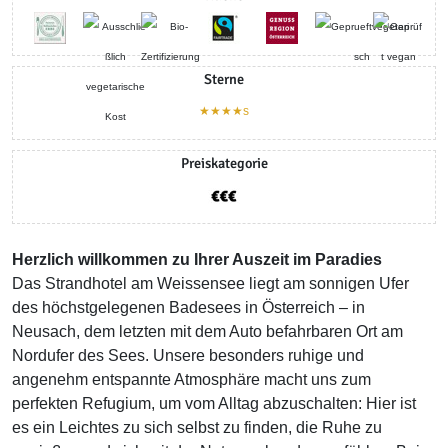
Sterne
★★★★s
Preiskategorie
Herzlich willkommen zu Ihrer Auszeit im Paradies
Das Strandhotel am Weissensee liegt am sonnigen Ufer
des höchstgelegenen Badesees in Österreich – in
Neusach, dem letzten mit dem Auto befahrbaren Ort am
Nordufer des Sees. Unsere besonders ruhige und
angenehm entspannte Atmosphäre macht uns zum
perfekten Refugium, um vom Alltag abzuschalten: Hier ist
es ein Leichtes zu sich selbst zu finden, die Ruhe zu