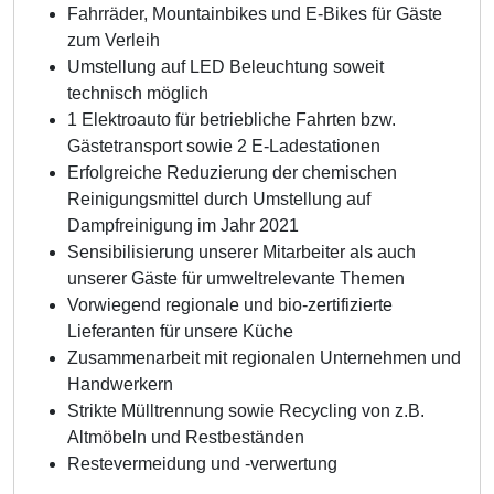
Fahrräder, Mountainbikes und E-Bikes für Gäste
zum Verleih
Umstellung auf LED Beleuchtung soweit
technisch möglich
1 Elektroauto für betriebliche Fahrten bzw.
Gästetransport sowie 2 E-Ladestationen
Erfolgreiche Reduzierung der chemischen
Reinigungsmittel durch Umstellung auf
Dampfreinigung im Jahr 2021
Sensibilisierung unserer Mitarbeiter als auch
unserer Gäste für umweltrelevante Themen
Vorwiegend regionale und bio-zertifizierte
Lieferanten für unsere Küche
Zusammenarbeit mit regionalen Unternehmen und
Handwerkern
Strikte Mülltrennung sowie Recycling von z.B.
Altmöbeln und Restbeständen
Restevermeidung und -verwertung