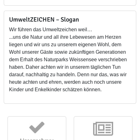
UmweltZEICHEN – Slogan
Wir führen das Umweltzeichen weil…
...uns die Natur und all ihre Lebewesen am Herzen
liegen und wir uns zu unserem eigenen Wohl, dem
Wohl unserer Gäste sowie zukünftigen Generationen
dem Erhalt des Naturparks Weissensee verschrieben
haben. Daher achten wir in unserem täglichen Tun
darauf, nachhaltig zu handeln. Denn nur das, was wir
heute achten und ehren, werden auch noch unsere
Kinder und Enkelkinder schätzen können.