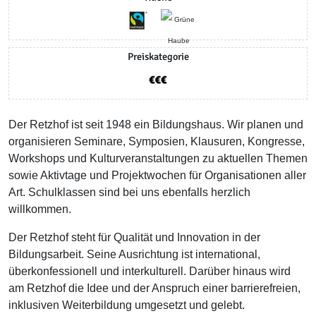
Preiskategorie
Der Retzhof ist seit 1948 ein Bildungshaus. Wir planen und
organisieren Seminare, Symposien, Klausuren, Kongresse,
Workshops und Kulturveranstaltungen zu aktuellen Themen
sowie Aktivtage und Projektwochen für Organisationen aller
Art. Schulklassen sind bei uns ebenfalls herzlich
willkommen.
Der Retzhof steht für Qualität und Innovation in der
Bildungsarbeit. Seine Ausrichtung ist international,
überkonfessionell und interkulturell. Darüber hinaus wird
am Retzhof die Idee und der Anspruch einer barrierefreien,
inklusiven Weiterbildung umgesetzt und gelebt.