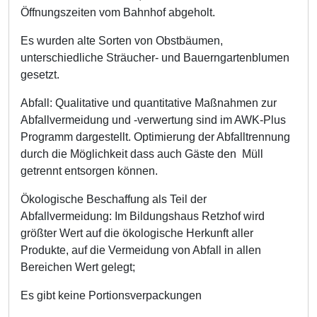
Öffnungszeiten vom Bahnhof abgeholt.
Es wurden alte Sorten von Obstbäumen,
unterschiedliche Sträucher- und Bauerngartenblumen
gesetzt.
Abfall: Qualitative und quantitative Maßnahmen zur
Abfallvermeidung und -verwertung sind im AWK-Plus
Programm dargestellt. Optimierung der Abfalltrennung
durch die Möglichkeit dass auch Gäste den Müll
getrennt entsorgen können.
Ökologische Beschaffung als Teil der
Abfallvermeidung: Im Bildungshaus Retzhof wird
größter Wert auf die ökologische Herkunft aller
Produkte, auf die Vermeidung von Abfall in allen
Bereichen Wert gelegt;
Es gibt keine Portionsverpackungen