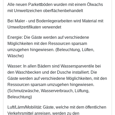
Alle neuen Parkettböden wurden mit einem Ölwachs
mit Umweltzeichen oberflächenbehandelt
Bei Maler - und Bodenlegerarbeiten wird Material mit
Umweltzertifikaten verwendet
Energie: Die Gäste werden auf verschiedene
Möglichkeiten mit den Ressourcen sparsam
umzugehen hingewiesen. (Beleuchtung, Lüften,
Wäsche)
Wasser: In allen Bädern sind Wassersparventile bei
den Waschbecken und der Dusche installiert. Die
Gäste werden auf verschiedene Möglichkeiten, mit den
Ressourcen sparsam umzugehen hingewiesen.
(Schmutzwäsche, Wasserverbrauch, Lüftung,
Beleuchtung)
Luft/Lärm/Mobilität: Gäste, welche mit dem öffentlichen
Verkehrsmittel anreisen, werden zu den