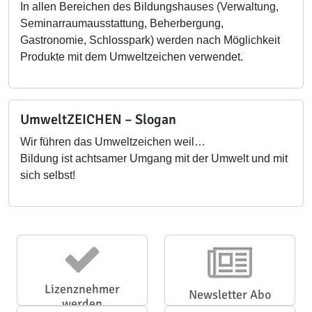
In allen Bereichen des Bildungshauses (Verwaltung,
Seminarraumausstattung, Beherbergung,
Gastronomie, Schlosspark) werden nach Möglichkeit
Produkte mit dem Umweltzeichen verwendet.
UmweltZEICHEN – Slogan
Wir führen das Umweltzeichen weil…
Bildung ist achtsamer Umgang mit der Umwelt und mit
sich selbst!
Lizenznehmer
Newsletter Abo
werden