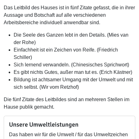
Das Leitbild des Hauses ist in fünf Zitate gefasst, die in ihrer
Aussage und Botschaft auf alle verschiedenen
Arbeitsbereiche individuell anwendbar sind.
Die Seele des Ganzen lebt in den Details. (Mies van
der Rohe)
Einfachheit ist ein Zeichen von Reife. (Friedrich
Schiller)
Sich lernend verwandeln. (Chinesisches Sprichwort)
Es gibt nichts Gutes, außer man tut es. (Erich Kästner)
Bildung ist achtsamer Umgang mit der Umwelt und mit
sich selbst. (Wir vom Retzhof)
Die fünf Zitate des Leitbildes sind an mehreren Stellen im
Hause publik gemacht.
Unsere Umweltleistungen
Das haben wir für die Umwelt / für das Umweltzeichen