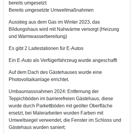
bereits umgesetzt:
Bereits umgesetzte Umweltmaßnahmen
Ausstieg aus dem Gas im Winter 2023, das
Bildungshaus wird mit Nahwärme versorgt (Heizung
und Warmwasserbereitung)
Es gibt 2 Ladestationen für E-Autos
Ein E-Auto als Verfügerfahrzeug wurde angeschafft
Auf dem Dach des Gästehauses wurde eine
Photovoltaikanlage errichtet.
Umbaumassnahmen 2024: Entfernung der
Teppichböden im barrierefreien Gästehaus, diese
wurde durch Parkettböden mit geölter Oberfläche
ersetzt, bei Malerarbeiten wurden Farben mit
Umweltsiegel verwendet, die Fenster im Schloss und
Gästehaus wurden saniert;