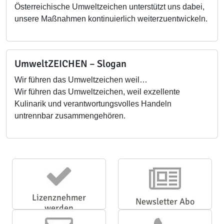
Österreichische Umweltzeichen unterstützt uns dabei,
unsere Maßnahmen kontinuierlich weiterzuentwickeln.
UmweltZEICHEN – Slogan
Wir führen das Umweltzeichen weil…
Wir führen das Umweltzeichen, weil exzellente
Kulinarik und verantwortungsvolles Handeln
untrennbar zusammengehören.
Lizenznehmer
Newsletter Abo
werden