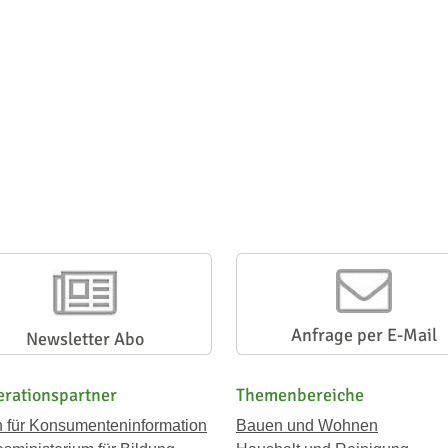
Anfrage per E-Mail
Newsletter Abo
rationspartner
Themenbereiche
n für Konsumenteninformation
Bauen und Wohnen