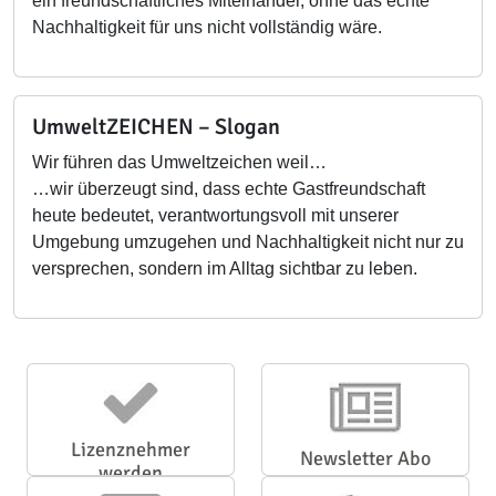
ein freundschaftliches Miteinander, ohne das echte
Nachhaltigkeit für uns nicht vollständig wäre.
UmweltZEICHEN – Slogan
Wir führen das Umweltzeichen weil…
…wir überzeugt sind, dass echte Gastfreundschaft
heute bedeutet, verantwortungsvoll mit unserer
Umgebung umzugehen und Nachhaltigkeit nicht nur zu
versprechen, sondern im Alltag sichtbar zu leben.
Lizenznehmer
Newsletter Abo
werden