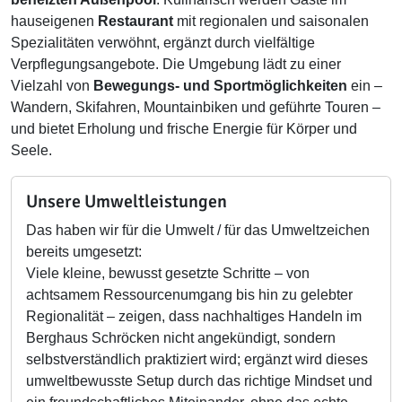
hauseigenen
Restaurant
mit regionalen und saisonalen
Spezialitäten verwöhnt, ergänzt durch vielfältige
Verpflegungsangebote. Die Umgebung lädt zu einer
Vielzahl von
Bewegungs- und Sportmöglichkeiten
ein –
Wandern, Skifahren, Mountainbiken und geführte Touren –
und bietet Erholung und frische Energie für Körper und
Seele.
Unsere Umweltleistungen
Das haben wir für die Umwelt / für das Umweltzeichen
bereits umgesetzt:
Viele kleine, bewusst gesetzte Schritte – von
achtsamem Ressourcenumgang bis hin zu gelebter
Regionalität – zeigen, dass nachhaltiges Handeln im
Berghaus Schröcken nicht angekündigt, sondern
selbstverständlich praktiziert wird; ergänzt wird dieses
umweltbewusste Setup durch das richtige Mindset und