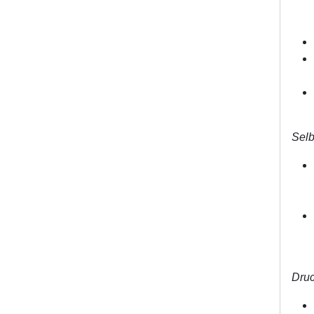
Selb
Druc