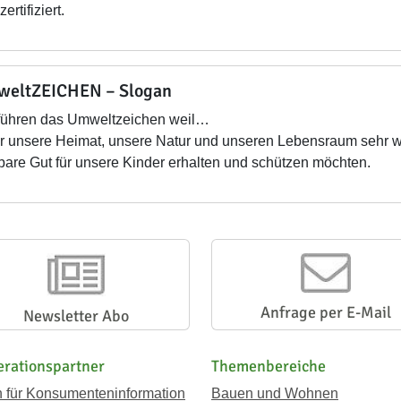
zertifiziert.
eltZEICHEN – Slogan
führen das Umweltzeichen weil…
 unsere Heimat, unsere Natur und unseren Lebensraum sehr we
bare Gut für unsere Kinder erhalten und schützen möchten.
Anfrage per E-Mail
Newsletter Abo
rationspartner
Themenbereiche
n für Konsumenteninformation
Bauen und Wohnen