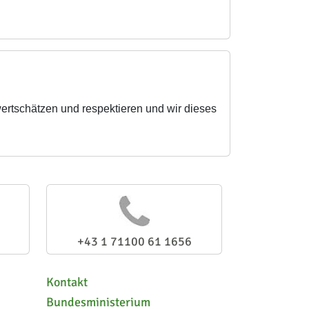
rtschätzen und respektieren und wir dieses
+43 1 71100 61 1656
Kontakt
Bundesministerium