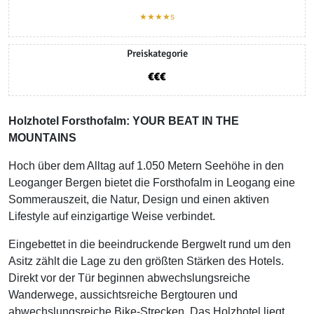
★★★★s
Preiskategorie
Holzhotel Forsthofalm: YOUR BEAT IN THE
MOUNTAINS
Hoch über dem Alltag auf 1.050 Metern Seehöhe in den
Leoganger Bergen bietet die Forsthofalm in Leogang eine
Sommerauszeit, die Natur, Design und einen aktiven
Lifestyle auf einzigartige Weise verbindet.
Eingebettet in die beeindruckende Bergwelt rund um den
Asitz zählt die Lage zu den größten Stärken des Hotels.
Direkt vor der Tür beginnen abwechslungsreiche
Wanderwege, aussichtsreiche Bergtouren und
abwechslungsreiche Bike-Strecken. Das Holzhotel liegt