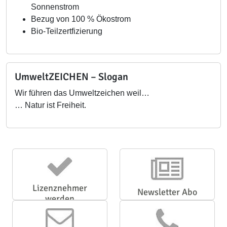
Sonnenstrom
Bezug von 100 % Ökostrom
Bio-Teilzertfizierung
UmweltZEICHEN – Slogan
Wir führen das Umweltzeichen weil…
… Natur ist Freiheit.
Lizenznehmer
Newsletter Abo
werden