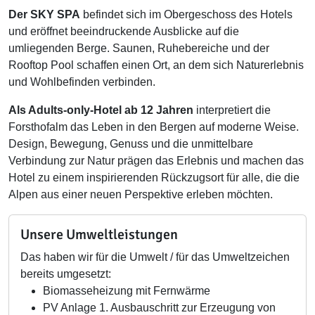
Der SKY SPA
befindet sich im Obergeschoss des Hotels
und eröffnet beeindruckende Ausblicke auf die
umliegenden Berge. Saunen, Ruhebereiche und der
Rooftop Pool schaffen einen Ort, an dem sich Naturerlebnis
und Wohlbefinden verbinden.
Als Adults-only-Hotel ab 12 Jahren
interpretiert die
Forsthofalm das Leben in den Bergen auf moderne Weise.
Design, Bewegung, Genuss und die unmittelbare
Verbindung zur Natur prägen das Erlebnis und machen das
Hotel zu einem inspirierenden Rückzugsort für alle, die die
Alpen aus einer neuen Perspektive erleben möchten.
Unsere Umweltleistungen
Das haben wir für die Umwelt / für das Umweltzeichen
bereits umgesetzt:
Biomasseheizung mit Fernwärme
PV Anlage 1. Ausbauschritt zur Erzeugung von