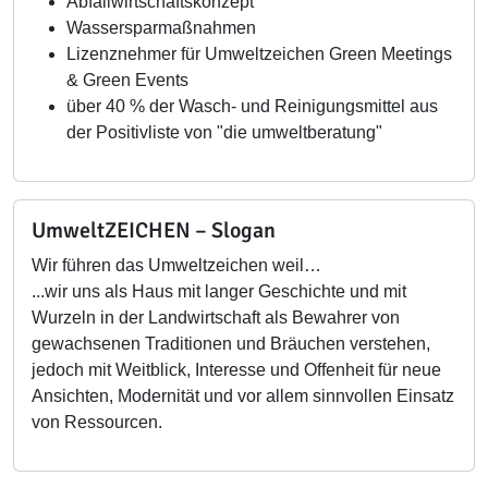
Abfallwirtschaftskonzept
Wassersparmaßnahmen
Lizenznehmer für Umweltzeichen Green Meetings
& Green Events
über 40 % der Wasch- und Reinigungsmittel aus
der Positivliste von "die umweltberatung"
UmweltZEICHEN – Slogan
Wir führen das Umweltzeichen weil…
...wir uns als Haus mit langer Geschichte und mit
Wurzeln in der Landwirtschaft als Bewahrer von
gewachsenen Traditionen und Bräuchen verstehen,
jedoch mit Weitblick, Interesse und Offenheit für neue
Ansichten, Modernität und vor allem sinnvollen Einsatz
von Ressourcen.