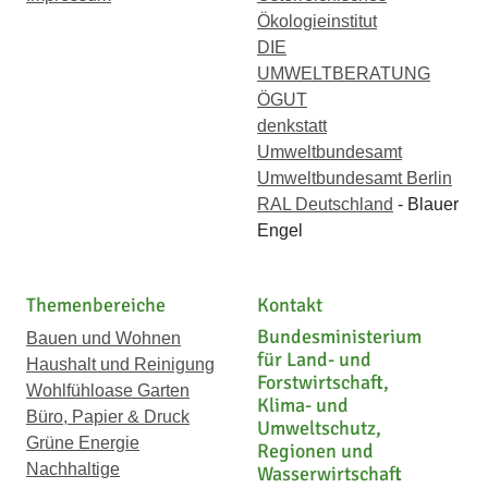
Ökologieinstitut
DIE
UMWELTBERATUNG
ÖGUT
denkstatt
Umweltbundesamt
Umweltbundesamt Berlin
RAL Deutschland
- Blauer
Engel
Themenbereiche
Kontakt
Bundesministerium
Bauen und Wohnen
für Land- und
Haushalt und Reinigung
Forstwirtschaft,
Wohlfühloase Garten
Klima- und
Büro, Papier & Druck
Umweltschutz,
Grüne Energie
Regionen und
Nachhaltige
Wasserwirtschaft