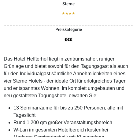
Sterne
★★★★
Preiskategorie
Das Hotel Heffterhof liegt in zentrumsnaher, ruhiger
Grünlage und bietet sowohl für den Tagungsgast als auch
für den Individualgast sämtliche Annehmlichkeiten eines
vier Sterne Hotels - der ideale Ort für erfolgreiches Tagen
und entspanntes Wohnen. Im komplett umgebauten und
neu gestalteten Tagungshotel erwarten Sie:
13 Seminarräume für bis zu 250 Personen, alle mit
Tageslicht
Rund 1.200 qm großer Veranstaltungsbereich
W-Lan im gesamten Hotelbereich kostenfrei