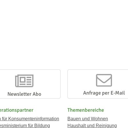
Anfrage per E-Mail
Newsletter Abo
rationspartner
Themenbereiche
n für Konsumenteninformation
Bauen und Wohnen
sministerium für Bildung
Haushalt und Reinigung