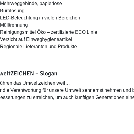
Mehrweggebinde, papierlose
Bürolösung
LED-Beleuchtung in vielen Bereichen
Mülltrennung
Reinigungsmittel Öko – zertifizierte ECO Linie
Verzicht auf Einweghygieneartikel
Regionale Lieferanten und Produkte
eltZEICHEN – Slogan
führen das Umweltzeichen weil…
 die Verantwortung für unsere Umwelt sehr ernst nehmen und 
esserungen zu erreichen, um auch künftigen Generationen ein