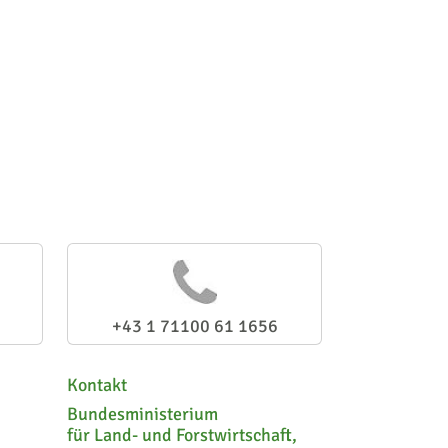
+43 1 71100 61 1656
Kontakt
Bundesministerium
für Land- und Forstwirtschaft,