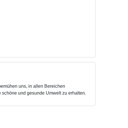
bemühen uns, in allen Bereichen
e schöne und gesunde Umwelt zu erhalten.