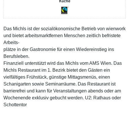
Küche
Das Michls ist der sozialökonomische Betrieb von wienwork
und bietet arbeitsmarktfernen Menschen zeitlich befristete
Arbeits-
plätze in der Gastronomie für einen Wiedereinstieg ins
Berufsleben.
Finanziell unterstützt wird das Michls vom AMS Wien. Das
Michls Restaurant im 1. Bezirk bietet den Gästen ein
vielfältiges Frühstück, günstige Mittagsmenüs, einen
Schanigarten sowie Seminarräume. Das Restaurant ist
barrierefrei und kann für Veranstaltungen abends oder am
Wochenende exklusiv gebucht werden. U2: Rathaus oder
Schottentor