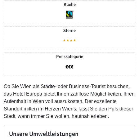
Küche
Sterne
★★★★
Preiskategorie
Ob Sie Wien als Städte- oder Business-Tourist besuchen,
das Hotel Europa bietet Ihnen zahllose Möglichkeiten, Ihren
Aufenthalt in Wien voll auszukosten. Der exzellente
Standort mitten im Herzen Wiens, lässt Sie den Puls dieser
Stadt, wann immer Sie wollen, hautnah erleben.
Unsere Umweltleistungen