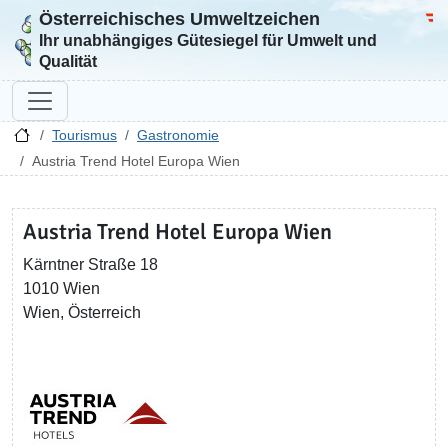
Österreichisches Umweltzeichen
Zur Startseite
Bun
Ihr unabhängiges Gütesiegel für Umwelt und
Qualität
Tourismus
Gastronomie
Austria Trend Hotel Europa Wien
Austria Trend Hotel Europa Wien
Kärntner Straße 18
1010 Wien
Wien, Österreich