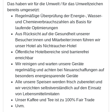
Das haben wir für die Umwelt / für das Umweltzeichen
bereits umgesetzt:
Regelmäßige Überprüfung der Energie-, Wasser-
und Chemieverbrauchszahlen als Basis für
laufende Optimierungen
Aus Rücksicht auf die Gesundheit unserer
Besucher:innen und Mitarbeiter:innen führen wir
unser Hotel als Nichtraucher-Hotel
Öffentliche Hotelbereiche sind barrierefrei
erreichbar
Wir reinigen und warten unsere Geräte
regelmäßig und achten bei Neuanschaffungen auf
besonders energiesparende Geräte
Alle unsere Speisen werden frisch zubereitet und
wir verzichten selbstverständlich auf den Einsatz
von Lebensmittelimitaten
Unser Kaffee und Tee ist zu 100% Fair Trade
Uvm.