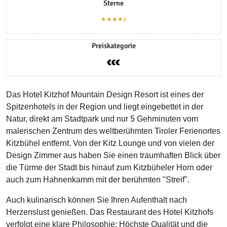
Sterne
★★★★s
Preiskategorie
Das Hotel Kitzhof Mountain Design Resort ist eines der
Spitzenhotels in der Region und liegt eingebettet in der
Natur, direkt am Stadtpark und nur 5 Gehminuten vom
malerischen Zentrum des weltberühmten Tiroler Ferienortes
Kitzbühel entfernt. Von der Kitz Lounge und von vielen der
Design Zimmer aus haben Sie einen traumhaften Blick über
die Türme der Stadt bis hinauf zum Kitzbüheler Horn oder
auch zum Hahnenkamm mit der berühmten "Streif".
Auch kulinarisch können Sie Ihren Aufenthalt nach
Herzenslust genießen. Das Restaurant des Hotel Kitzhofs
verfolgt eine klare Philosophie: Höchste Qualität und die