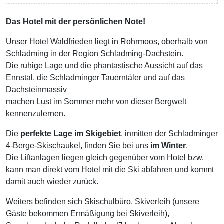
Das Hotel mit der persönlichen Note!
Unser Hotel Waldfrieden liegt in Rohrmoos, oberhalb von
Schladming in der Region Schladming-Dachstein.
Die ruhige Lage und die phantastische Aussicht auf das
Ennstal, die Schladminger Tauerntäler und auf das
Dachsteinmassiv
machen Lust im Sommer mehr von dieser Bergwelt
kennenzulernen.
Die
perfekte Lage im Skigebiet
, inmitten der Schladminger
4-Berge-Skischaukel, finden Sie bei uns
im Winter
.
Die Liftanlagen liegen gleich gegenüber vom Hotel bzw.
kann man direkt vom Hotel mit die Ski abfahren und kommt
damit auch wieder zurück.
Weiters befinden sich Skischulbüro, Skiverleih (unsere
Gäste bekommen Ermäßigung bei Skiverleih),