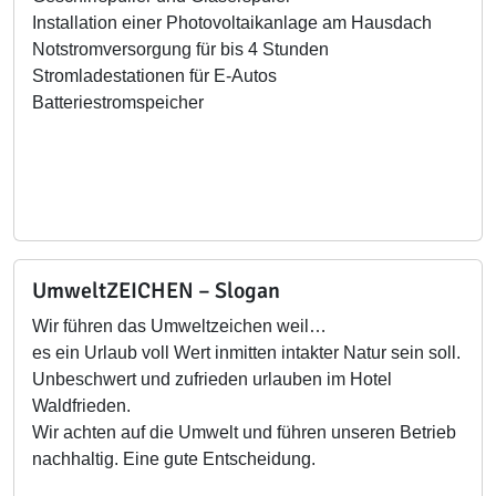
Installation einer Photovoltaikanlage am Hausdach
Notstromversorgung für bis 4 Stunden
Stromladestationen für E-Autos
Batteriestromspeicher
UmweltZEICHEN – Slogan
Wir führen das Umweltzeichen weil…
es ein Urlaub voll Wert inmitten intakter Natur sein soll.
Unbeschwert und zufrieden urlauben im Hotel
Waldfrieden.
Wir achten auf die Umwelt und führen unseren Betrieb
nachhaltig. Eine gute Entscheidung.