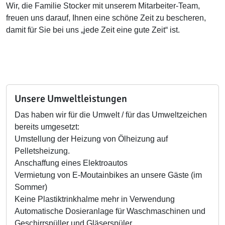
Wir, die Familie Stocker mit unserem Mitarbeiter-Team,
freuen uns darauf, Ihnen eine schöne Zeit zu bescheren,
damit für Sie bei uns „jede Zeit eine gute Zeit“ ist.
Unsere Umweltleistungen
Das haben wir für die Umwelt / für das Umweltzeichen
bereits umgesetzt:
Umstellung der Heizung von Ölheizung auf
Pelletsheizung.
Anschaffung eines Elektroautos
Vermietung von E-Moutainbikes an unsere Gäste (im
Sommer)
Keine Plastiktrinkhalme mehr in Verwendung
Automatische Dosieranlage für Waschmaschinen und
Geschirrspüller und Gläserspüler