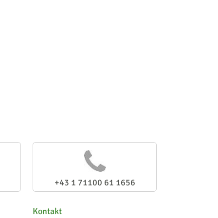
+43 1 71100 61 1656
Kontakt