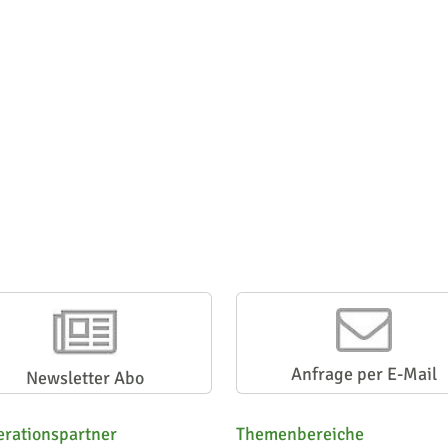
Anfrage per E-Mail
Newsletter Abo
rationspartner
Themenbereiche