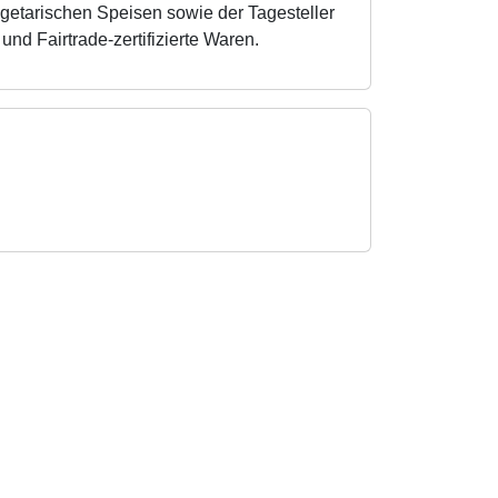
getarischen Speisen sowie der Tagesteller
und Fairtrade-zertifizierte Waren.