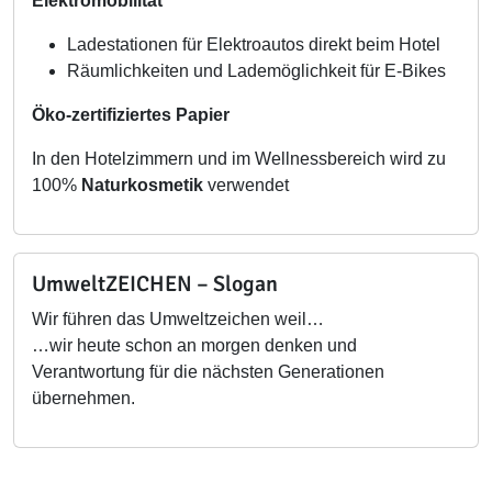
Elektromobilität
Ladestationen für Elektroautos direkt beim Hotel
Räumlichkeiten und Lademöglichkeit für E-Bikes
Öko-zertifiziertes Papier
In den Hotelzimmern und im Wellnessbereich wird zu
100%
Naturkosmetik
verwendet
UmweltZEICHEN – Slogan
Wir führen das Umweltzeichen weil…
…wir heute schon an morgen denken und
Verantwortung für die nächsten Generationen
übernehmen.