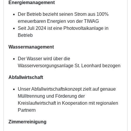
Energiemanagement
Der Betrieb bezieht seinen Strom aus 100%
erneuerbaren Energien von der TIWAG
Seit Juli 2024 ist eine Photovoltaikanlage in
Betrieb
Wassermanagement
Der Wasser wird über die
Wasserversorgungsanlage St. Leonhard bezogen
Abfallwirtschaft
Unser Abfallwirtschaftskonzept zielt auf genaue
Mülltrennung und Förderung der
Kreislaufwirtschaft in Kooperation mit regionalen
Partnern
Zimmerreinigung