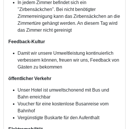
In jedem Zimmer befindet sich ein
"Zirbensäckchen". Bei nicht benötigter
Zimmerreinigung kann das Zirbensäckchen an die
Zimmertüre gehängt werden. An diesem Tag wird
das Zimmer nicht gereinigt
Feedback-Kultur
Damit wir unsere Umweltleistung kontinuierlich
verbessern können, freuen wir uns, Feedback von
Gästen zu bekommen
öffentlicher Verkehr
Unser Hotel ist umweltschonend mit Bus und
Bahn erreichbar
Voucher für eine kostenlose Busanreise vom
Bahnhof
Vergünstigte Buskarte für den Aufenthalt