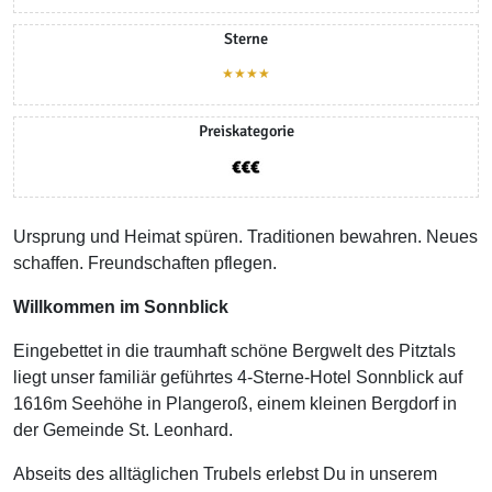
Sterne
★★★★
Preiskategorie
Ursprung und Heimat spüren. Traditionen bewahren. Neues
schaffen. Freundschaften pflegen.
Willkommen im Sonnblick
Eingebettet in die traumhaft schöne Bergwelt des Pitztals
liegt unser familiär geführtes 4-Sterne-Hotel Sonnblick auf
1616m Seehöhe in Plangeroß, einem kleinen Bergdorf in
der Gemeinde St. Leonhard.
Abseits des alltäglichen Trubels erlebst Du in unserem