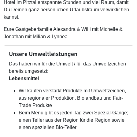
Hotel im Pitztal entspannte Stunden und viel Raum, damit
Du Deinen ganz persönlichen Urlaubstraum verwirklichen
kannst.
Eure Gastgeberfamilie Alexandra & Willi mit Michelle &
Jonathan mit Milian & Lynnea
Unsere Umweltleistungen
Das haben wir für die Umwelt / für das Umweltzeichen
bereits umgesetzt:
Lebensmittel
Wir kaufen verstärkt Produkte mit Umweltzeichen,
aus regionaler Produktion, Biolandbau und Fair-
Trade Produkte
Beim Menü gibt es jeden Tag zwei Spezial-Gänge;
einen Teller aus der Region für die Region sowie
einen speziellen Bio-Teller