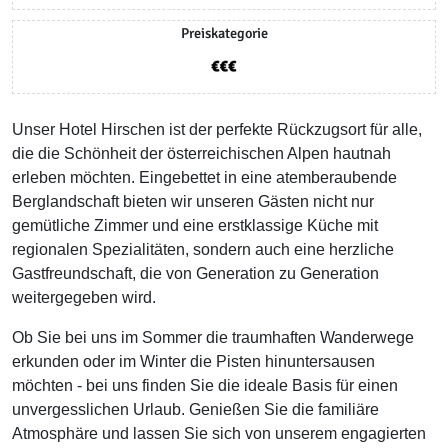
Preiskategorie
Unser Hotel Hirschen ist der perfekte Rückzugsort für alle,
die die Schönheit der österreichischen Alpen hautnah
erleben möchten. Eingebettet in eine atemberaubende
Berglandschaft bieten wir unseren Gästen nicht nur
gemütliche Zimmer und eine erstklassige Küche mit
regionalen Spezialitäten, sondern auch eine herzliche
Gastfreundschaft, die von Generation zu Generation
weitergegeben wird.
Ob Sie bei uns im Sommer die traumhaften Wanderwege
erkunden oder im Winter die Pisten hinuntersausen
möchten - bei uns finden Sie die ideale Basis für einen
unvergesslichen Urlaub. Genießen Sie die familiäre
Atmosphäre und lassen Sie sich von unserem engagierten