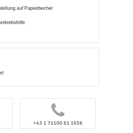
stellung auf Papierbecher
erkrebshilfe
n!
+43 1 71100 61 1656