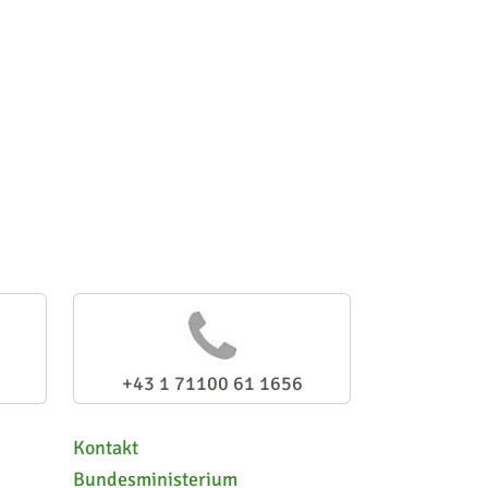
+43 1 71100 61 1656
Kontakt
Bundesministerium