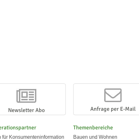
Anfrage per E-Mail
Newsletter Abo
rationspartner
Themenbereiche
n für Konsumenteninformation
Bauen und Wohnen