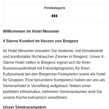
Preiskategorie
Willkommen im Hotel Messmer
4 Sterne Komfort im Herzen von Bregenz
Im Hotel Messmer erwarten Sie moderne, voll klimatisierte
und komfortable Nichtraucher-Zimmer in Bregenz. Unser 4-
Sterne Hotel mitten in Bregenz eignet sich für Ihren
Businessaufenthalt mit Freizeitprogramm, für Ihren
Kultururlaub bei den Bregenzer Festspielen sowie als Hotel
für Gruppen. Eine besondere Kompetenz haben wir uns als
Seminarhotel in Vorarlberg aufgebaut. Neben einer
perfekten Infrastruktur, mehreren Seminarräumen wird Sie
unsere Küche kulinarisch verwöhnen.
Unser Seminarangebot: