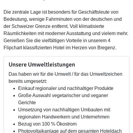
Die zentrale Lage ist besonders für Geschäftsleute von
Bedeutung, wenige Fahrminuten von der deutschen und
der Schweizer Grenze entfernt. Voll klimatisierte
Räumlichkeiten mit moderner Ausstattung und vielem mehr.
Genießen Sie die vielfältigen Vorteile in unserem 4
Flipchart klassifizierten Hotel im Herzen von Bregenz.
Unsere Umweltleistungen
Das haben wir für die Umwelt / für das Umweltzeichen
bereits umgesetzt:
Einkauf regionaler und nachhaltiger Produkte
Große Auswahl vegetarischer und veganer
Gerichte
Umsetzung von nachhaltigen Umbauten mit
regionalen Handwerkern und Unternehmen
Bezug von 100 % Ökostrom
Photovoltaikanlage auf dem gesamten Hoteldach