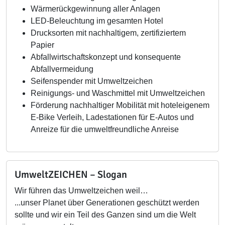
Wärmerückgewinnung aller Anlagen
LED-Beleuchtung im gesamten Hotel
Drucksorten mit nachhaltigem, zertifiziertem
Papier
Abfallwirtschaftskonzept und konsequente
Abfallvermeidung
Seifenspender mit Umweltzeichen
Reinigungs- und Waschmittel mit Umweltzeichen
Förderung nachhaltiger Mobilität mit hoteleigenem
E-Bike Verleih, Ladestationen für E-Autos und
Anreize für die umweltfreundliche Anreise
UmweltZEICHEN – Slogan
Wir führen das Umweltzeichen weil…
...unser Planet über Generationen geschützt werden
sollte und wir ein Teil des Ganzen sind um die Welt