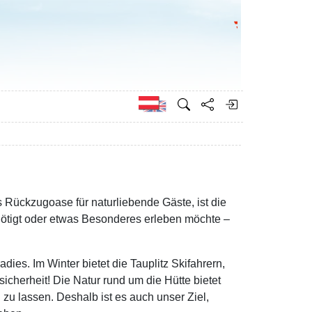
Bundesministeri
Englisch
 Rückzugoase für naturliebende Gäste, ist die
ötigt oder etwas Besonderes erleben möchte –
ies. Im Winter bietet die Tauplitz Skifahrern,
cherheit! Die Natur rund um die Hütte bietet
zu lassen. Deshalb ist es auch unser Ziel,