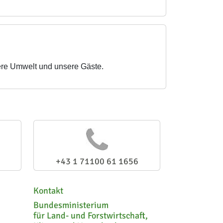
sere Umwelt und unsere Gäste.
+43 1 71100 61 1656
Kontakt
Bundesministerium
für Land- und Forstwirtschaft,