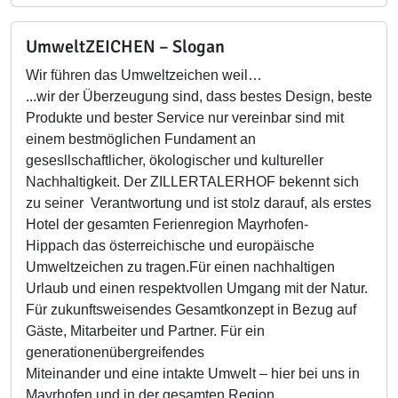
UmweltZEICHEN – Slogan
Wir führen das Umweltzeichen weil…
...wir der Überzeugung sind, dass bestes Design, beste
Produkte und bester Service nur vereinbar sind mit
einem bestmöglichen Fundament an
gesesllschaftlicher, ökologischer und kultureller
Nachhaltigkeit. Der ZILLERTALERHOF bekennt sich
zu seiner Verantwortung und ist stolz darauf, als erstes
Hotel der gesamten Ferienregion Mayrhofen-
Hippach das österreichische und europäische
Umweltzeichen zu tragen.Für einen nachhaltigen
Urlaub und einen respektvollen Umgang mit der Natur.
Für zukunftsweisendes Gesamtkonzept in Bezug auf
Gäste, Mitarbeiter und Partner. Für ein
generationenübergreifendes
Miteinander und eine intakte Umwelt – hier bei uns in
Mayrhofen und in der gesamten Region.