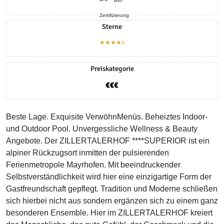
Sterne
★★★★s
Preiskategorie
Beste Lage. Exquisite VerwöhnMenüs. Beheiztes Indoor-
und Outdoor Pool. Unvergessliche Wellness & Beauty
Angebote. Der ZILLERTALERHOF ****SUPERIOR ist ein
alpiner Rückzugsort inmitten der pulsierenden
Ferienmetropole Mayrhofen. Mit beeindruckender
Selbstverständlichkeit wird hier eine einzigartige Form der
Gastfreundschaft gepflegt. Tradition und Moderne schließen
sich hierbei nicht aus sondern ergänzen sich zu einem ganz
besonderen Ensemble. Hier im ZILLERTALERHOF kreiert