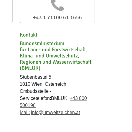
+43 1 71100 61 1656
Kontakt
Bundesministerium
für Land- und Forstwirtschaft,
Klima- und Umweltschutz,
Regionen und Wasserwirtschaft
(BMLUK)
Stubenbastei 5
1010 Wien, Österreich
Ombudsstelle -
Servicetelefon:BMLUK:
+43 800
500198
Mail:
info@umweltzeichen.at