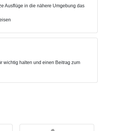
rze Ausflüge in die nähere Umgebung das
reisen
 wichtig halten und einen Beitrag zum