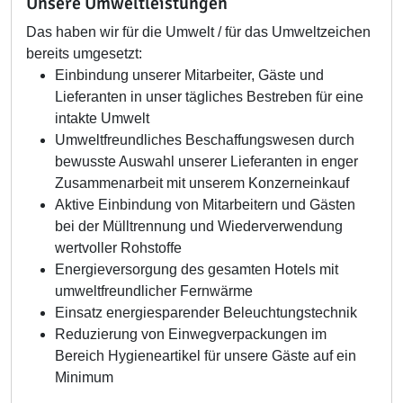
Unsere Umweltleistungen
Das haben wir für die Umwelt / für das Umweltzeichen
bereits umgesetzt:
Einbindung unserer Mitarbeiter, Gäste und
Lieferanten in unser tägliches Bestreben für eine
intakte Umwelt
Umweltfreundliches Beschaffungswesen durch
bewusste Auswahl unserer Lieferanten in enger
Zusammenarbeit mit unserem Konzerneinkauf
Aktive Einbindung von Mitarbeitern und Gästen
bei der Mülltrennung und Wiederverwendung
wertvoller Rohstoffe
Energieversorgung des gesamten Hotels mit
umweltfreundlicher Fernwärme
Einsatz energiesparender Beleuchtungstechnik
Reduzierung von Einwegverpackungen im
Bereich Hygieneartikel für unsere Gäste auf ein
Minimum