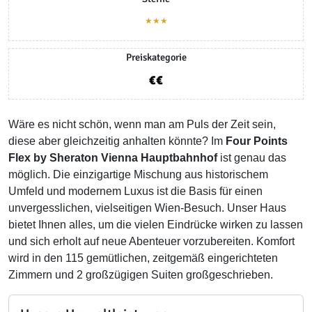
★★★
Preiskategorie
Wäre es nicht schön, wenn man am Puls der Zeit sein,
diese aber gleichzeitig anhalten könnte? Im
Four Points
Flex by Sheraton Vienna Hauptbahnhof
ist genau das
möglich. Die einzigartige Mischung aus historischem
Umfeld und modernem Luxus ist die Basis für einen
unvergesslichen, vielseitigen Wien-Besuch. Unser Haus
bietet Ihnen alles, um die vielen Eindrücke wirken zu lassen
und sich erholt auf neue Abenteuer vorzubereiten. Komfort
wird in den 115 gemütlichen, zeitgemäß eingerichteten
Zimmern und 2 großzügigen Suiten großgeschrieben.