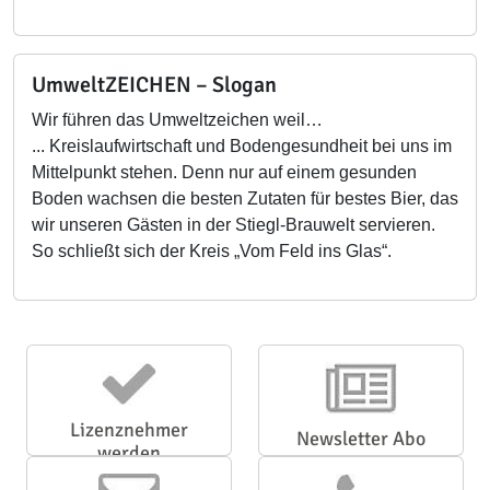
UmweltZEICHEN – Slogan
Wir führen das Umweltzeichen weil…
... Kreislaufwirtschaft und Bodengesundheit bei uns im
Mittelpunkt stehen. Denn nur auf einem gesunden
Boden wachsen die besten Zutaten für bestes Bier, das
wir unseren Gästen in der Stiegl-Brauwelt servieren.
So schließt sich der Kreis „Vom Feld ins Glas“.
Lizenznehmer
Newsletter Abo
werden