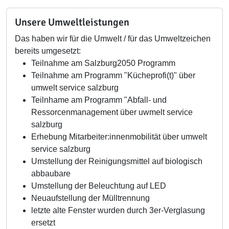
Unsere Umweltleistungen
Das haben wir für die Umwelt / für das Umweltzeichen
bereits umgesetzt:
Teilnahme am Salzburg2050 Programm
Teilnahme am Programm "Kücheprofi(t)" über
umwelt service salzburg
Teilnhame am Programm "Abfall- und
Ressorcenmanagement über uwmelt service
salzburg
Erhebung Mitarbeiter:innenmobilität über umwelt
service salzburg
Umstellung der Reinigungsmittel auf biologisch
abbaubare
Umstellung der Beleuchtung auf LED
Neuaufstellung der Mülltrennung
letzte alte Fenster wurden durch 3er-Verglasung
ersetzt