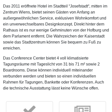
Das 2011 eröffnete Hotel im Stadtteil “Josefstadt“, mitten im
Zentrum Wiens, bietet seinen Gästen von Anfang an
außergewöhnlichen Service, exklusiven Wohnkomfort und
ein unverwechselbares Designkonzept. Direkt hinter dem
Rathaus ist es nur wenige Gehminuten von der Hofburg und
dem Parlament entfernt. Die Wahrzeichen der Kaiserstadt
sowie das Stadtzentrum können Sie bequem zu Fuß zu
erreichen.
Das Conference Center bietet 4 voll klimatisierte
Tagungsräume mit Tageslicht von 31 bis 71 m² sowie 2
Boardrooms. Diese können individuell miteinander
verbunden werden und bieten so einen individuellen
Rahmen für Tagungen, Bankette oder Konferenzen. Auch
die technische Ausstattung lässt keine Wünsche offen.