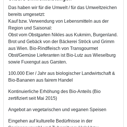
Das haben wir für die Umwelt / für das Umweltzeichen
bereits umgesetzt:
Kauf bzw. Verwendung von Lebensmitteln aus der
Region und Saisonal:
Obst vom Obstgarten Nikles aus Kukmirn, Burgenland.
Brot und Gebäck von der Bäckerei Ströck und Grimm
aus Wien. Bio-Rindfleisch von Transgourmet
Obst/Gemüse Lieferanten ist Bio-Lutz aus Wieselburg
sowie Fuxengut aus Garsten.
100.000 Eier / Jahr aus biologischer Landwirtschaft &
Bio-Bananen aus fairem Handel
Kontinuierliche Erhöhung des Bio-Anteils (Bio
zertifiziert seit Mai 2015)
Angebot an vegetarischen und veganen Speisen
Eingehen auf kulturelle Bedürfnisse in der