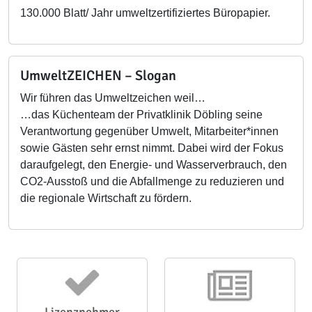
130.000 Blatt/ Jahr umweltzertifiziertes Büropapier.
UmweltZEICHEN – Slogan
Wir führen das Umweltzeichen weil…
…das Küchenteam der Privatklinik Döbling seine
Verantwortung gegenüber Umwelt, Mitarbeiter*innen
sowie Gästen sehr ernst nimmt. Dabei wird der Fokus
daraufgelegt, den Energie- und Wasserverbrauch, den
CO2-Ausstoß und die Abfallmenge zu reduzieren und
die regionale Wirtschaft zu fördern.