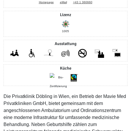
Homepage
eMail
+43 1 360660
Lizenz
1005
Ausstattung
Küche
Die Privatklinik Döbling in Wien, ein Betrieb der Mavie Med
Privatkliniken GmbH, bietet gemeinsam mit dem
angeschlossenen Ambulatorium und Ordinationszentrum
eine moderne Infrastruktur für umfassende medizinische
Behandlung. Neben Geburtshilfe zählen zum