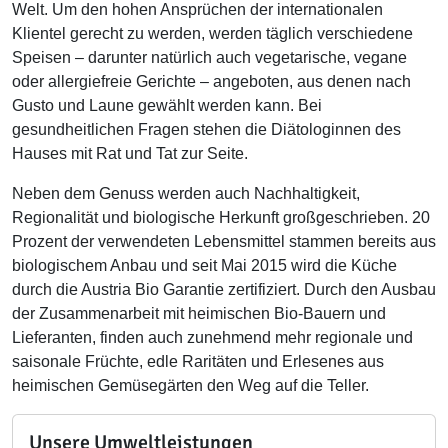
Welt. Um den hohen Ansprüchen der internationalen
Klientel gerecht zu werden, werden täglich verschiedene
Speisen – darunter natürlich auch vegetarische, vegane
oder allergiefreie Gerichte – angeboten, aus denen nach
Gusto und Laune gewählt werden kann. Bei
gesundheitlichen Fragen stehen die Diätologinnen des
Hauses mit Rat und Tat zur Seite.
Neben dem Genuss werden auch Nachhaltigkeit,
Regionalität und biologische Herkunft großgeschrieben. 20
Prozent der verwendeten Lebensmittel stammen bereits aus
biologischem Anbau und seit Mai 2015 wird die Küche
durch die Austria Bio Garantie zertifiziert. Durch den Ausbau
der Zusammenarbeit mit heimischen Bio-Bauern und
Lieferanten, finden auch zunehmend mehr regionale und
saisonale Früchte, edle Raritäten und Erlesenes aus
heimischen Gemüsegärten den Weg auf die Teller.
Unsere Umweltleistungen