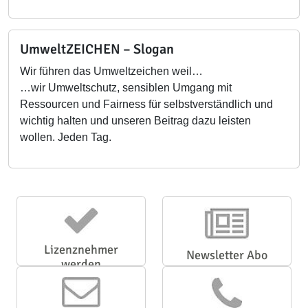
UmweltZEICHEN – Slogan
Wir führen das Umweltzeichen weil…
…wir Umweltschutz, sensiblen Umgang mit
Ressourcen und Fairness für selbstverständlich und
wichtig halten und unseren Beitrag dazu leisten
wollen. Jeden Tag.
Lizenznehmer
Newsletter Abo
werden