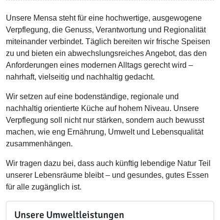
Unsere Mensa steht für eine hochwertige, ausgewogene
Verpflegung, die Genuss, Verantwortung und Regionalität
miteinander verbindet. Täglich bereiten wir frische Speisen
zu und bieten ein abwechslungsreiches Angebot, das den
Anforderungen eines modernen Alltags gerecht wird –
nahrhaft, vielseitig und nachhaltig gedacht.
Wir setzen auf eine bodenständige, regionale und
nachhaltig orientierte Küche auf hohem Niveau. Unsere
Verpflegung soll nicht nur stärken, sondern auch bewusst
machen, wie eng Ernährung, Umwelt und Lebensqualität
zusammenhängen.
Wir tragen dazu bei, dass auch künftig lebendige Natur Teil
unserer Lebensräume bleibt – und gesundes, gutes Essen
für alle zugänglich ist.
Unsere Umweltleistungen