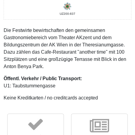
UZ200-837
Die Festwirte bewirtschaften den gemeinsamen
Gastronomiebereich vom Theater AKzent und dem
Bildungszentrum der AK Wien in der Theresianumgasse.
Dazu zählen das Cafe-Restaurant "another time" mit 100
Sitzplätzen und eine großzügige Terrasse mit Blick in den
Anton Benya Park.
Öffentl. Verkehr / Public Transport:
U1: Taubstummengasse
Keine Kreditkarten / no creditcards accepted