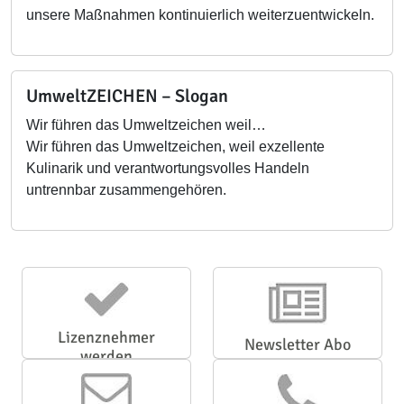
unsere Maßnahmen kontinuierlich weiterzuentwickeln.
UmweltZEICHEN – Slogan
Wir führen das Umweltzeichen weil…
Wir führen das Umweltzeichen, weil exzellente
Kulinarik und verantwortungsvolles Handeln
untrennbar zusammengehören.
Lizenznehmer
Newsletter Abo
werden