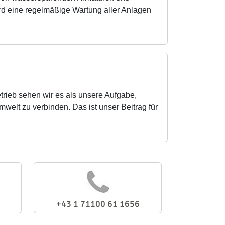
rd eine regelmäßige Wartung aller Anlagen
trieb sehen wir es als unsere Aufgabe,
welt zu verbinden. Das ist unser Beitrag für
+43 1 71100 61 1656