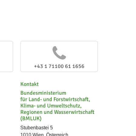
+43 1 71100 61 1656
Kontakt
Bundesministerium
für Land- und Forstwirtschaft,
Klima- und Umweltschutz,
Regionen und Wasserwirtschaft
(BMLUK)
Stubenbastei 5
1010 Wien, Österreich