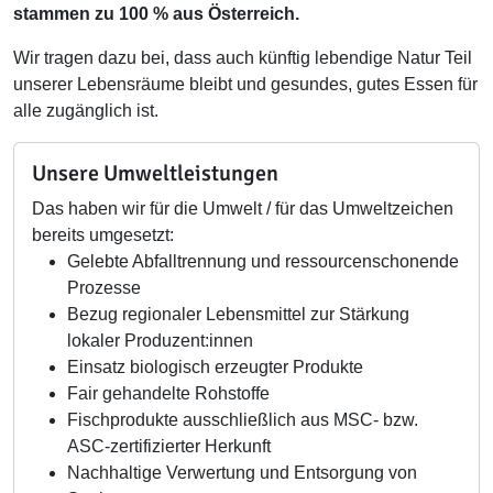
stammen zu 100 % aus Österreich.
Wir tragen dazu bei, dass auch künftig lebendige Natur Teil
unserer Lebensräume bleibt und gesundes, gutes Essen für
alle zugänglich ist.
Unsere Umweltleistungen
Das haben wir für die Umwelt / für das Umweltzeichen
bereits umgesetzt:
Gelebte Abfalltrennung und ressourcenschonende
Prozesse
Bezug regionaler Lebensmittel zur Stärkung
lokaler Produzent:innen
Einsatz biologisch erzeugter Produkte
Fair gehandelte Rohstoffe
Fischprodukte ausschließlich aus MSC- bzw.
ASC-zertifizierter Herkunft
Nachhaltige Verwertung und Entsorgung von