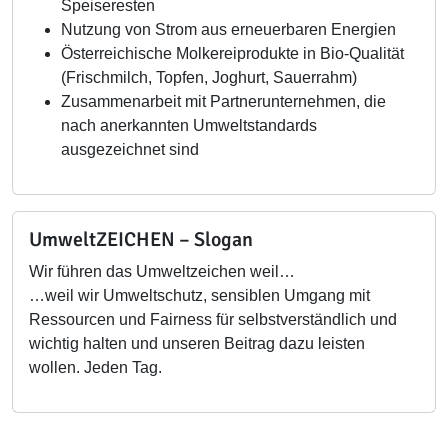
Speiseresten
Nutzung von Strom aus erneuerbaren Energien
Österreichische Molkereiprodukte in Bio-Qualität
(Frischmilch, Topfen, Joghurt, Sauerrahm)
Zusammenarbeit mit Partnerunternehmen, die
nach anerkannten Umweltstandards
ausgezeichnet sind
UmweltZEICHEN – Slogan
Wir führen das Umweltzeichen weil…
…weil wir Umweltschutz, sensiblen Umgang mit
Ressourcen und Fairness für selbstverständlich und
wichtig halten und unseren Beitrag dazu leisten
wollen. Jeden Tag.