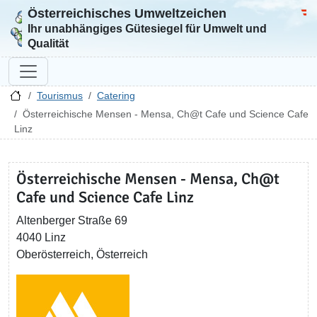
Österreichisches Umweltzeichen
Zur Startseite
Bun
Ihr unabhängiges Gütesiegel für Umwelt und
Qualität
Tourismus
Catering
Österreichische Mensen - Mensa, Ch@t Cafe und Science Cafe
Linz
Österreichische Mensen - Mensa, Ch@t
Cafe und Science Cafe Linz
Altenberger Straße 69
4040 Linz
Oberösterreich, Österreich