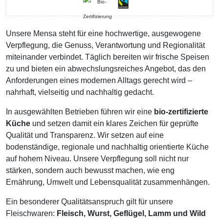
Unsere Mensa steht für eine hochwertige, ausgewogene
Verpflegung, die Genuss, Verantwortung und Regionalität
miteinander verbindet. Täglich bereiten wir frische Speisen
zu und bieten ein abwechslungsreiches Angebot, das den
Anforderungen eines modernen Alltags gerecht wird –
nahrhaft, vielseitig und nachhaltig gedacht.
In ausgewählten Betrieben führen wir eine
bio-zertifizierte
Küche
und setzen damit ein klares Zeichen für geprüfte
Qualität und Transparenz. Wir setzen auf eine
bodenständige, regionale und nachhaltig orientierte Küche
auf hohem Niveau. Unsere Verpflegung soll nicht nur
stärken, sondern auch bewusst machen, wie eng
Ernährung, Umwelt und Lebensqualität zusammenhängen.
Ein besonderer Qualitätsanspruch gilt für unsere
Fleischwaren:
Fleisch, Wurst, Geflügel, Lamm und Wild